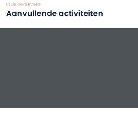
IN DE OMGEVING
Aanvullende activiteiten