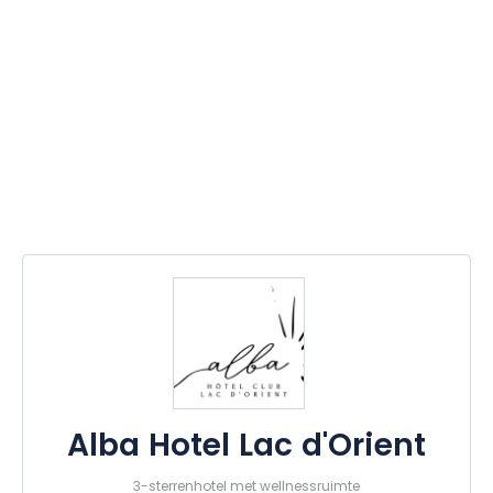
Alba Hotel Lac d'Orient
3-sterrenhotel met wellnessruimte