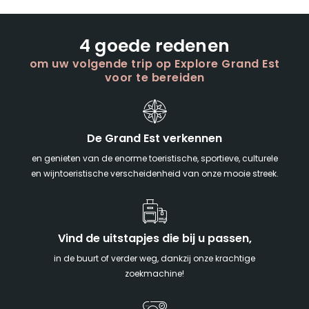
4 goede redenen
om uw volgende trip op Explore Grand Est
voor te bereiden
De Grand Est verkennen
en genieten van de enorme toeristische, sportieve, culturele
en wijntoeristische verscheidenheid van onze mooie streek.
Vind de uitstapjes die bij u passen,
in de buurt of verder weg, dankzij onze krachtige
zoekmachine!