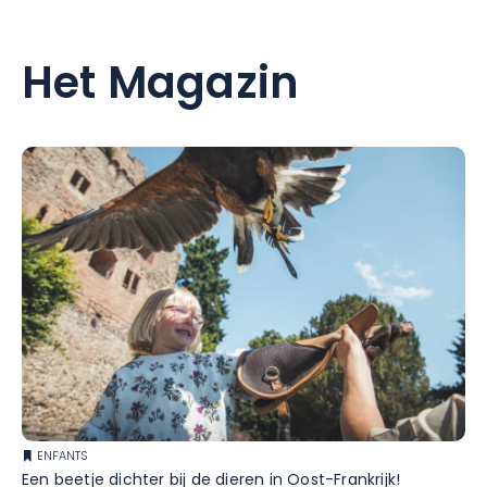
Het Magazin
ENFANTS
Een beetje dichter bij de dieren in Oost-Frankrijk!