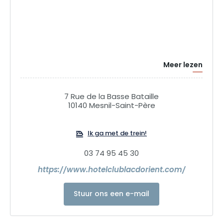
Meer lezen
7 Rue de la Basse Bataille
10140 Mesnil-Saint-Père
Ik ga met de trein!
03 74 95 45 30
https://www.hotelclublacdorient.com/
Stuur ons een e-mail