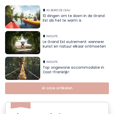
AU BORD DE L'EAU
10 dingen om te doen in de Grand
Est als het te warm is
INSOLITE
Le Grand Est autrement: wanneer
kunst en natuur elkaar ontmoeten
INSOLITE
Top ongewone accommodatie in
Oost-Frankrijk!
Al onze artikelen