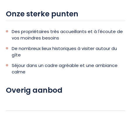
Onze sterke punten
Des propriétaires très accueillants et à l'écoute de
vos moindres besoins
De nombreux lieux historiques à visiter autour du
gîte
Séjour dans un cadre agréable et une ambiance
calme
Overig aanbod