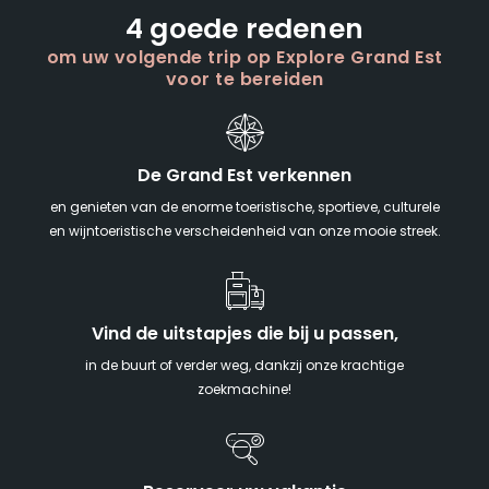
4 goede redenen
om uw volgende trip op Explore Grand Est
voor te bereiden
De Grand Est verkennen
en genieten van de enorme toeristische, sportieve, culturele
en wijntoeristische verscheidenheid van onze mooie streek.
Vind de uitstapjes die bij u passen,
in de buurt of verder weg, dankzij onze krachtige
zoekmachine!