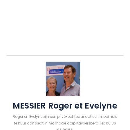
MESSIER Roger et Evelyne
Roger en Evelyne zijn een privé-echtpaar dat een mooi huis
te huur aanbiedt in het mooie dorp Kaysersberg Tel: 06 86