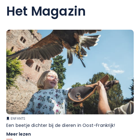
Het Magazin
ENFANTS
Een beetje dichter bij de dieren in Oost-Frankrijk!
Meer lezen