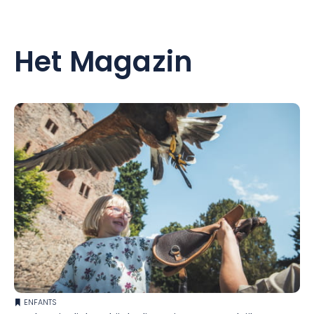
Het Magazin
ENFANTS