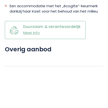
Een accommodatie met het „écogîte“-keurmerk
dankzij haar inzet voor het behoud van het milieu
Duurzaam & verantwoordelijk
Meer info
Overig aanbod