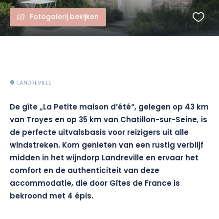
Fotogalerij bekijken
LANDREVILLE
De gîte „La Petite maison d’été“, gelegen op 43 km
van Troyes en op 35 km van Chatillon-sur-Seine, is
de perfecte uitvalsbasis voor reizigers uit alle
windstreken. Kom genieten van een rustig verblijf
midden in het wijndorp Landreville en ervaar het
comfort en de authenticiteit van deze
accommodatie, die door Gîtes de France is
bekroond met 4 épis.