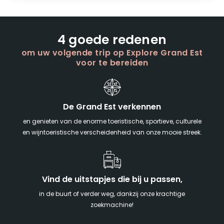
4 goede redenen
om uw volgende trip op Explore Grand Est
voor te bereiden
De Grand Est verkennen
en genieten van de enorme toeristische, sportieve, culturele
en wijntoeristische verscheidenheid van onze mooie streek.
Vind de uitstapjes die bij u passen,
in de buurt of verder weg, dankzij onze krachtige
zoekmachine!