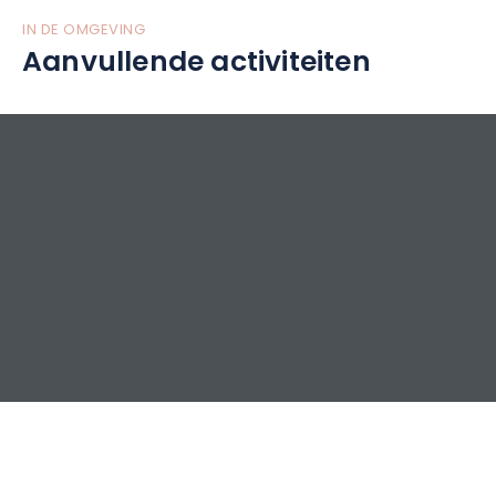
IN DE OMGEVING
Aanvullende activiteiten