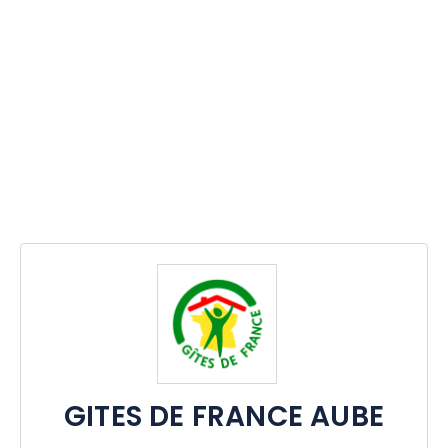
GITES DE FRANCE AUBE