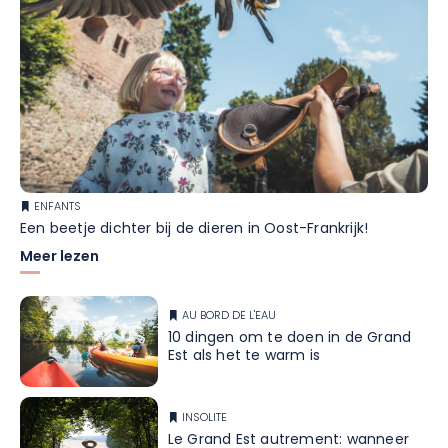
ENFANTS
Een beetje dichter bij de dieren in Oost-Frankrijk!
Meer lezen
AU BORD DE L'EAU
10 dingen om te doen in de Grand
Est als het te warm is
INSOLITE
Le Grand Est autrement: wanneer