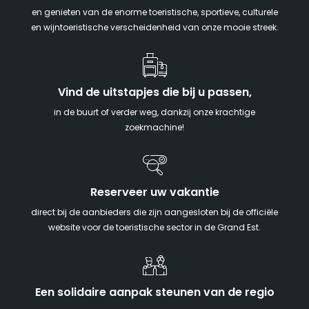
en genieten van de enorme toeristische, sportieve, culturele
en wijntoeristische verscheidenheid van onze mooie streek.
Vind de uitstapjes die bij u passen,
in de buurt of verder weg, dankzij onze krachtige
zoekmachine!
Reserveer uw vakantie
direct bij de aanbieders die zijn aangesloten bij de officiële
website voor de toeristische sector in de Grand Est.
Een solidaire aanpak steunen van de regio