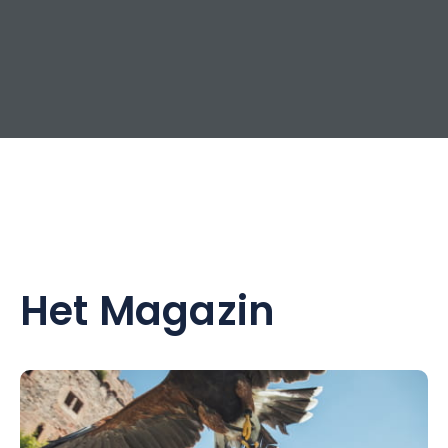
Het Magazin