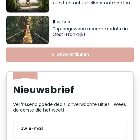
kunst en natuur elkaar ontmoeten
INSOLITE
Top ongewone accommodatie in
Oost-Frankrijk!
Al onze artikelen
Nieuwsbrief
Verfrissend goede deals, onverwachte uitjes... Wees
de eerste die het weet!