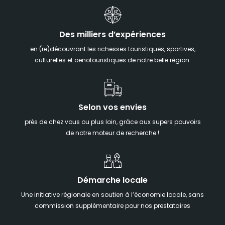
Des milliers d’expériences
en (re)découvrant les richesses touristiques, sportives,
culturelles et oenotouristiques de notre belle région.
Selon vos envies
près de chez vous ou plus loin, grâce aux supers pouvoirs
de notre moteur de recherche !
Démarche locale
Une initiative régionale en soutien à l’économie locale, sans
commission supplémentaire pour nos prestataires