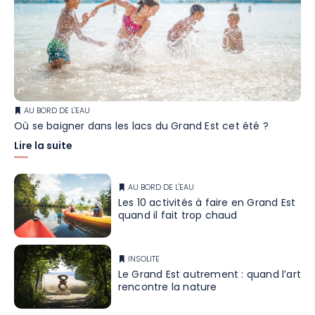
AU BORD DE L'EAU
Où se baigner dans les lacs du Grand Est cet été ?
Lire la suite
AU BORD DE L'EAU
Les 10 activités à faire en Grand Est
quand il fait trop chaud
INSOLITE
Le Grand Est autrement : quand l’art
rencontre la nature