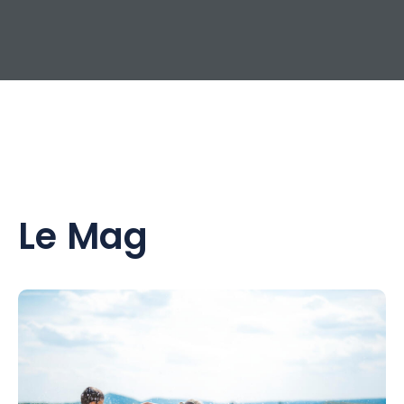
Le Mag