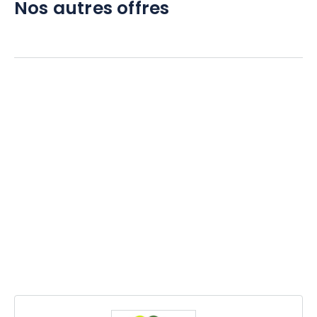
Nos autres offres