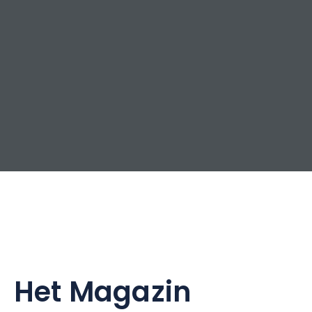
Het Magazin