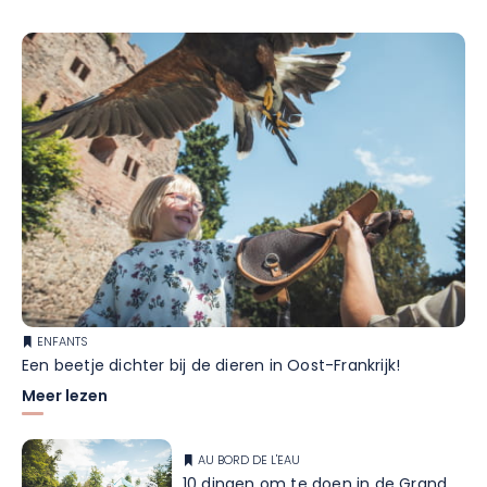
ENFANTS
Een beetje dichter bij de dieren in Oost-Frankrijk!
Meer lezen
AU BORD DE L'EAU
10 dingen om te doen in de Grand