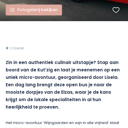
Fotogalerij bekijken
COLMAR
Zin in een authentiek culinair uitstapje? Stap aan
boord van de Kut’zig en laat je meenemen op een
uniek micro-avontuur, georganiseerd door Lisela.
Een dag lang brengt deze open bus je naar de
mooiste dorpjes van de Elzas, waar je de kans
krijgt om de lokale specialiteiten in al hun
heerlijkheid te proeven.
Het micro-avontuur ‘Wijngaarden en wijn in alle vrijheid’ staat