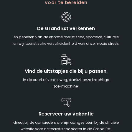
voor te bereiden
De Grand Est verkennen
en genieten van de enorme toeristische, sportieve, culturele
en wijntoeristische verscheidenheid van onze mooie streek.
Vind de uitstapjes die bij u passen,
in de buurt of verder weg, dankzij onze krachtige
zoekmachine!
Reserveer uw vakantie
direct bij de aanbieders die zijn aangesloten bij de officiële
website voor de toeristische sector in de Grand Est.