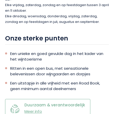
Elke vrijdag, zaterdag, zondag en op feestdagen tussen 3 april
en 11 oktober.
Elke dinsdag, woensdag, donderdag, vrijdag, zaterdag,
zondag en op feestdagen in juli, augustus en september.
Onze sterke punten
Een unieke en goed gevulde dag in het kader van
het wijntoerisme
Ritten in een open bus, met sensationele
belevenissen door wijngaarden en dorpjes
Een uitstapje in alle vrijheid met een Road Book,
geen minimum aantal deelnemers
Duurzaam & verantwoordelijk
Meer info