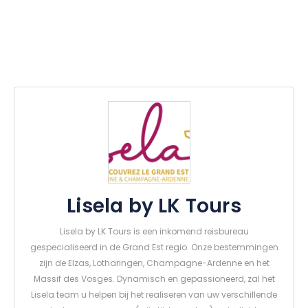
Lisela by LK Tours
Lisela by LK Tours is een inkomend reisbureau
gespecialiseerd in de Grand Est regio. Onze bestemmingen
zijn de Elzas, Lotharingen, Champagne-Ardenne en het
Massif des Vosges. Dynamisch en gepassioneerd, zal het
Lisela team u helpen bij het realiseren van uw verschillende