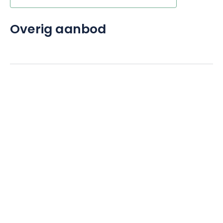
Overig aanbod