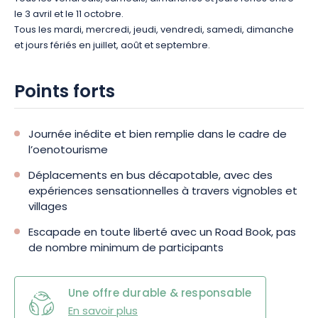
le 3 avril et le 11 octobre.
Tous les mardi, mercredi, jeudi, vendredi, samedi, dimanche
et jours fériés en juillet, août et septembre.
Points forts
Journée inédite et bien remplie dans le cadre de
l’oenotourisme
Déplacements en bus décapotable, avec des
expériences sensationnelles à travers vignobles et
villages
Escapade en toute liberté avec un Road Book, pas
de nombre minimum de participants
Une offre durable & responsable
En savoir plus