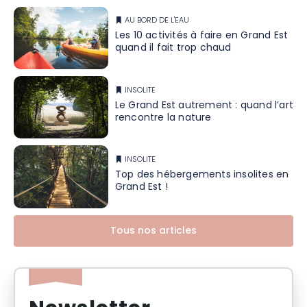
AU BORD DE L'EAU
Les 10 activités à faire en Grand Est
quand il fait trop chaud
INSOLITE
Le Grand Est autrement : quand l’art
rencontre la nature
INSOLITE
Top des hébergements insolites en
Grand Est !
Tous nos articles