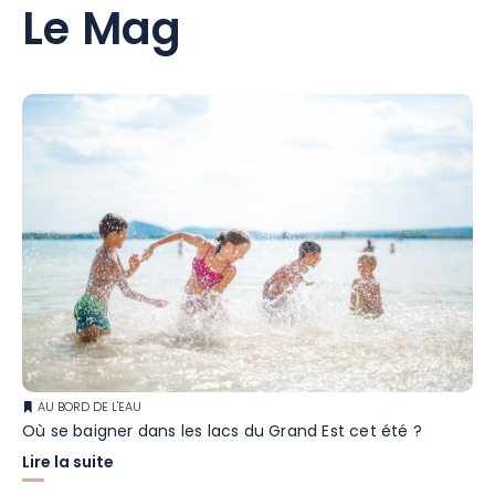
Le Mag
AU BORD DE L'EAU
Où se baigner dans les lacs du Grand Est cet été ?
Lire la suite