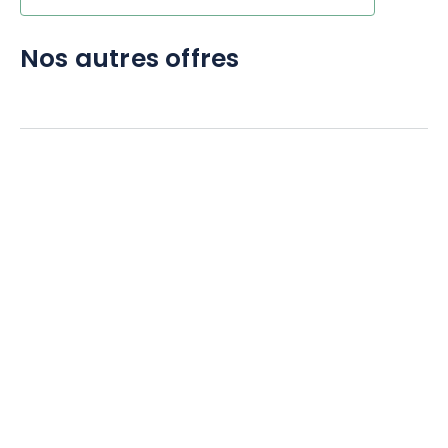
Nos autres offres