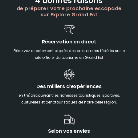
4 bonnes raisons
de préparer votre prochaine escapade
sur Explore Grand Est
Réservation en direct
Réservez directement auprès des prestataires fédérés sur le
site officiel du tourisme en Grand Est
Des milliers d’expériences
en (re)découvrant les richesses touristiques, sportives,
culturelles et oenotouristiques de notre belle région.
Selon vos envies