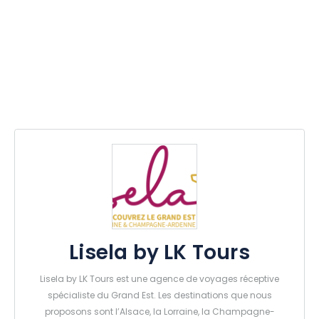
Lisela by LK Tours
Lisela by LK Tours est une agence de voyages réceptive
spécialiste du Grand Est. Les destinations que nous
proposons sont l’Alsace, la Lorraine, la Champagne-