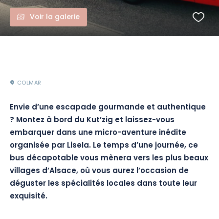
Voir la galerie
COLMAR
Envie d’une escapade gourmande et authentique
? Montez à bord du Kut’zig et laissez-vous
embarquer dans une micro-aventure inédite
organisée par Lisela. Le temps d’une journée, ce
bus décapotable vous mènera vers les plus beaux
villages d’Alsace, où vous aurez l’occasion de
déguster les spécialités locales dans toute leur
exquisité.