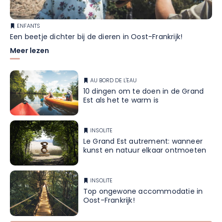
ENFANTS
Een beetje dichter bij de dieren in Oost-Frankrijk!
Meer lezen
AU BORD DE L'EAU
10 dingen om te doen in de Grand
Est als het te warm is
INSOLITE
Le Grand Est autrement: wanneer
kunst en natuur elkaar ontmoeten
INSOLITE
Top ongewone accommodatie in
Oost-Frankrijk!