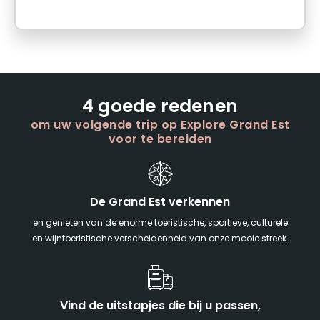
4 goede redenen
om uw volgende trip op Explore Grand Est
voor te bereiden
De Grand Est verkennen
en genieten van de enorme toeristische, sportieve, culturele
en wijntoeristische verscheidenheid van onze mooie streek.
Vind de uitstapjes die bij u passen,