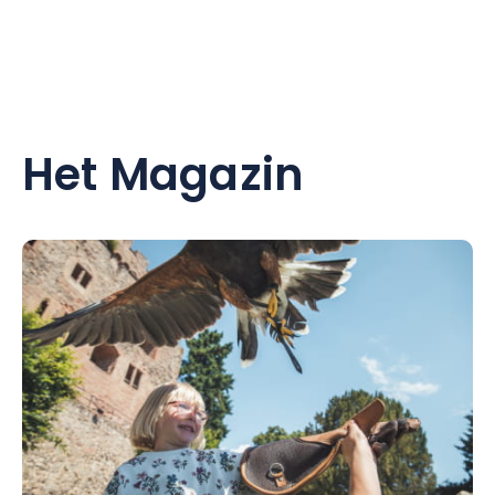
Het Magazin