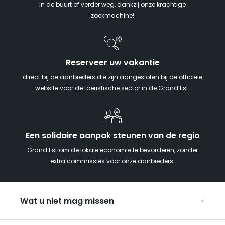
in de buurt of verder weg, dankzij onze krachtige
zoekmachine!
Reserveer uw vakantie
direct bij de aanbieders die zijn aangesloten bij de officiële
website voor de toeristische sector in de Grand Est.
Een solidaire aanpak steunen van de regio
Grand Est om de lokale economie te bevorderen, zonder
extra commissies voor onze aanbieders.
Wat u niet mag missen