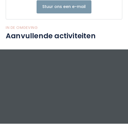
Stuur ons een e-mail
IN DE OMGEVING
Aanvullende activiteiten