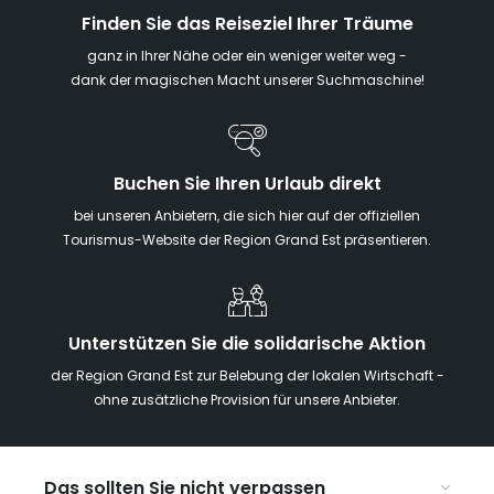
Finden Sie das Reiseziel Ihrer Träume
ganz in Ihrer Nähe oder ein weniger weiter weg -
dank der magischen Macht unserer Suchmaschine!
Buchen Sie Ihren Urlaub direkt
bei unseren Anbietern, die sich hier auf der offiziellen
Tourismus-Website der Region Grand Est präsentieren.
Unterstützen Sie die solidarische Aktion
der Region Grand Est zur Belebung der lokalen Wirtschaft -
ohne zusätzliche Provision für unsere Anbieter.
Das sollten Sie nicht verpassen