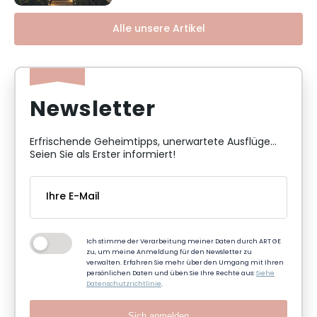
Alle unsere Artikel
Newsletter
Erfrischende Geheimtipps, unerwartete Ausflüge...
Seien Sie als Erster informiert!
Ich stimme der Verarbeitung meiner Daten durch ART GE
zu, um meine Anmeldung für den Newsletter zu
verwalten. Erfahren Sie mehr über den Umgang mit Ihren
persönlichen Daten und üben Sie Ihre Rechte aus:
Siehe
Datenschutzrichtlinie
.
Sich anmelden