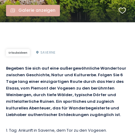
Galerie anzeigen
SAVERNE
Urlaubsideen
Begeben Sie sich auf eine außergewöhnliche Wandertour
zwischen Geschichte, Natur und Kulturerbe. Folgen Sie 6
Tage lang einer einzigartigen Route durch das Herz des
Elsass, vom Piemont der Vogesen zu den berühmten
Weinbergen, durch tiefe Wälder, typische Dörfer und
mittelalterliche Ruinen. Ein sportliches und zugleich
kulturelles Abenteuer, das für Wanderbegeisterte und
Liebhaber authentischer Entdeckungen zugänglich ist.
1. Tag: Ankunft in Saverne, dem Tor zu den Vogesen.