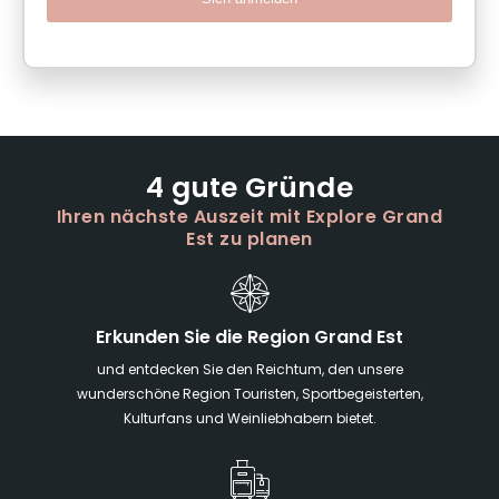
4 gute Gründe
Ihren nächste Auszeit mit Explore Grand
Est zu planen
Erkunden Sie die Region Grand Est
und entdecken Sie den Reichtum, den unsere
wunderschöne Region Touristen, Sportbegeisterten,
Kulturfans und Weinliebhabern bietet.