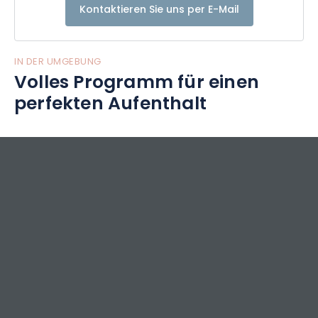
Kontaktieren Sie uns per E-Mail
IN DER UMGEBUNG
Volles Programm für einen
perfekten Aufenthalt