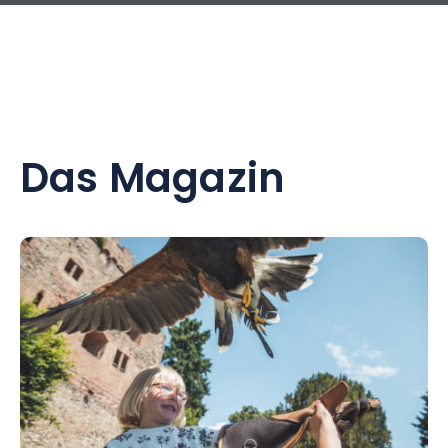
Das Magazin