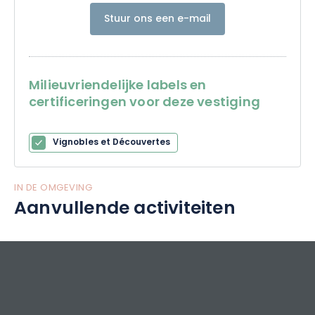
Stuur ons een e-mail
Milieuvriendelijke labels en
certificeringen voor deze vestiging
Vignobles et Découvertes
IN DE OMGEVING
Aanvullende activiteiten