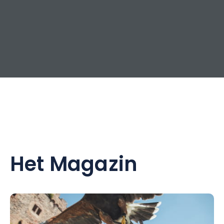
Het Magazin