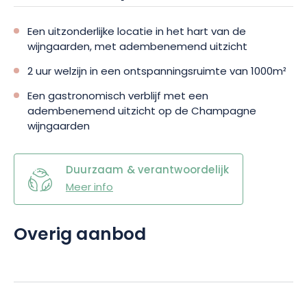
Een uitzonderlijke locatie in het hart van de
wijngaarden, met adembenemend uitzicht
2 uur welzijn in een ontspanningsruimte van 1000m²
Een gastronomisch verblijf met een
adembenemend uitzicht op de Champagne
wijngaarden
Duurzaam & verantwoordelijk
Meer info
Overig aanbod