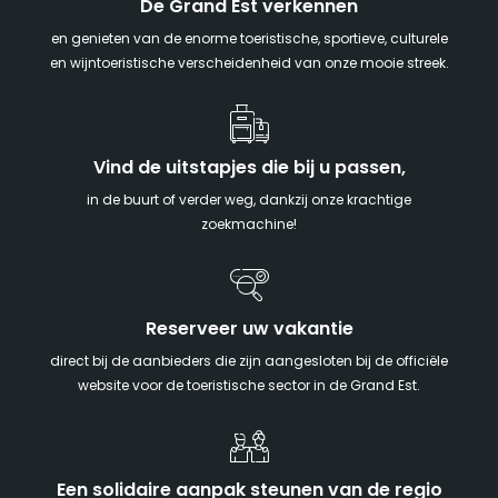
De Grand Est verkennen
en genieten van de enorme toeristische, sportieve, culturele
en wijntoeristische verscheidenheid van onze mooie streek.
Vind de uitstapjes die bij u passen,
in de buurt of verder weg, dankzij onze krachtige
zoekmachine!
Reserveer uw vakantie
direct bij de aanbieders die zijn aangesloten bij de officiële
website voor de toeristische sector in de Grand Est.
Een solidaire aanpak steunen van de regio