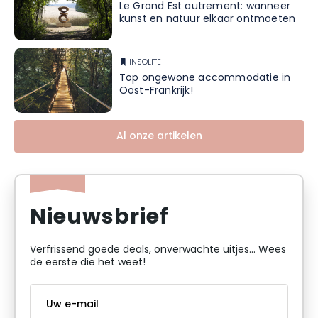
Le Grand Est autrement: wanneer
kunst en natuur elkaar ontmoeten
INSOLITE
Top ongewone accommodatie in
Oost-Frankrijk!
Al onze artikelen
Nieuwsbrief
Verfrissend goede deals, onverwachte uitjes... Wees
de eerste die het weet!