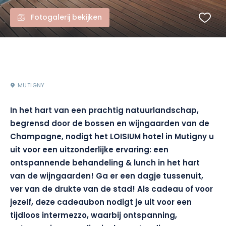
Fotogalerij bekijken
MUTIGNY
In het hart van een prachtig natuurlandschap,
begrensd door de bossen en wijngaarden van de
Champagne, nodigt het LOISIUM hotel in Mutigny u
uit voor een uitzonderlijke ervaring: een
ontspannende behandeling & lunch in het hart
van de wijngaarden! Ga er een dagje tussenuit,
ver van de drukte van de stad! Als cadeau of voor
jezelf, deze cadeaubon nodigt je uit voor een
tijdloos intermezzo, waarbij ontspanning,