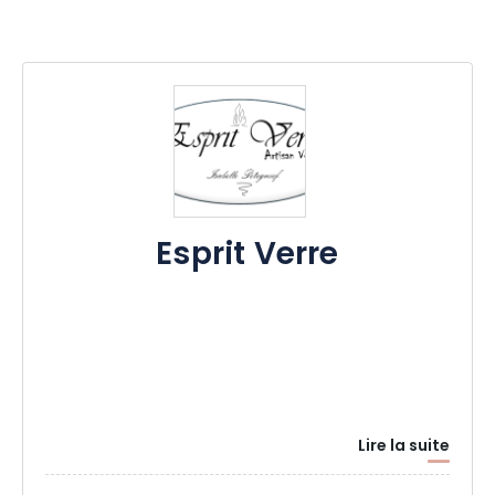
Esprit Verre
Lire la suite