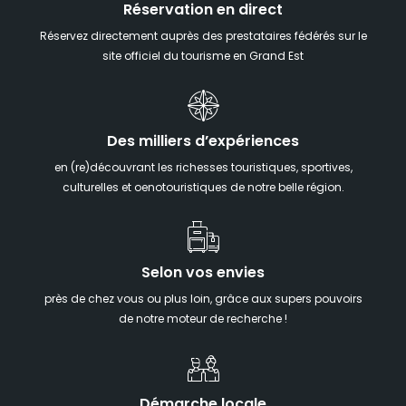
Réservation en direct
Réservez directement auprès des prestataires fédérés sur le
site officiel du tourisme en Grand Est
Des milliers d’expériences
en (re)découvrant les richesses touristiques, sportives,
culturelles et oenotouristiques de notre belle région.
Selon vos envies
près de chez vous ou plus loin, grâce aux supers pouvoirs
de notre moteur de recherche !
Démarche locale