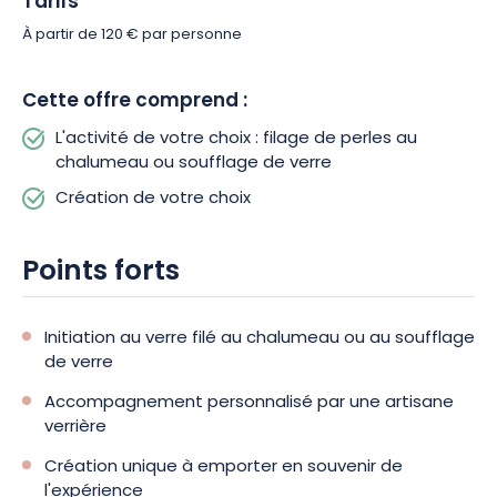
Tarifs
À partir de 120 € par personne
Cette offre comprend :
L'activité de votre choix : filage de perles au
chalumeau ou soufflage de verre
Création de votre choix
Points forts
Initiation au verre filé au chalumeau ou au soufflage
de verre
Accompagnement personnalisé par une artisane
verrière
Création unique à emporter en souvenir de
l'expérience