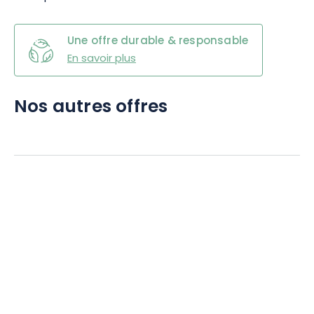
Une offre durable & responsable
En savoir plus
Nos autres offres