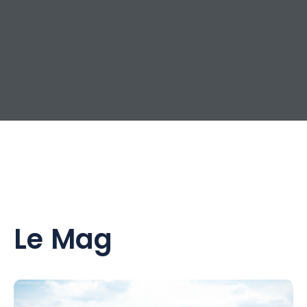
Le Mag