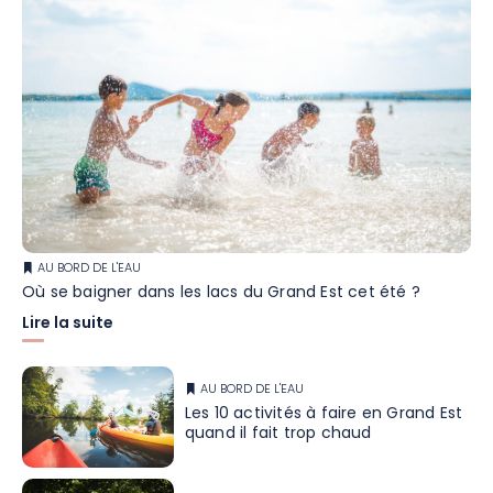
AU BORD DE L'EAU
Où se baigner dans les lacs du Grand Est cet été ?
Lire la suite
AU BORD DE L'EAU
Les 10 activités à faire en Grand Est
quand il fait trop chaud