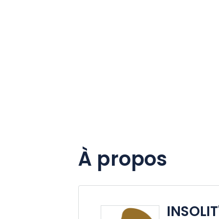
À propos
INSOLI