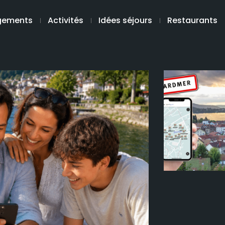
gements
Activités
Idées séjours
Restaurants