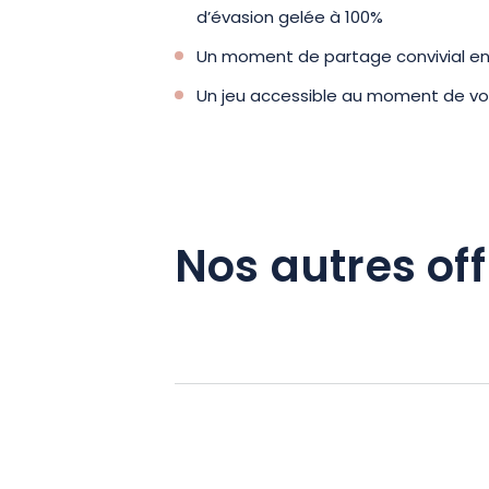
d’évasion gelée à 100%
Un moment de partage convivial ent
Un jeu accessible au moment de vo
Nos autres off