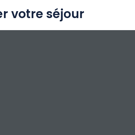
r votre séjour