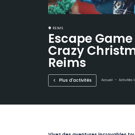
REIMS
Escape Game 
Crazy Christm
Reims
Plus d'activités
Accueil
Activités 