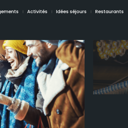
gements
Activités
Idées séjours
Restaurants