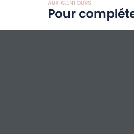
AUX ALENTOURS
Pour compléte