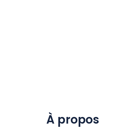
À propos