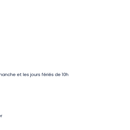
anche et les jours fériés de 10h
er