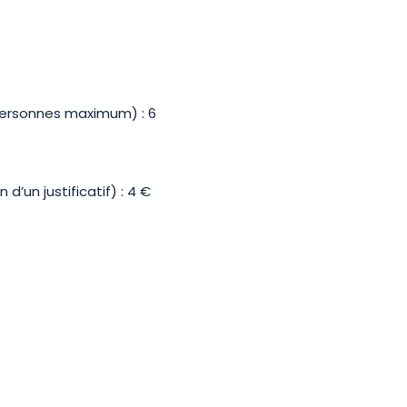
personnes maximum) : 6
d’un justificatif) : 4 €