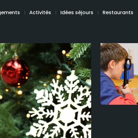
gements
Activités
Idées séjours
Restaurants