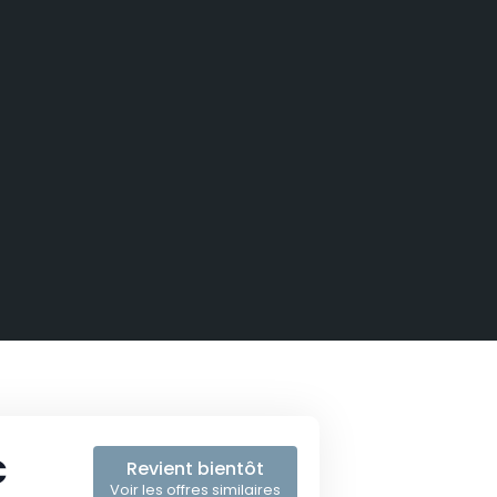
€
Revient bientôt
Voir les offres similaires