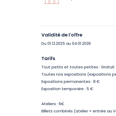
entre amis, et découvrez les s
Validité de l'offre
Du 01.12.2025 au 04.01.2026
Tarifs
Tout petits et toutes petites : Gratuit
Toutes nos expositions (expositions p
Expositions permanentes : 8 €
Exposition temporaire : 5 €
Ateliers : 6€
Billets combinés (atelier + entrée au V