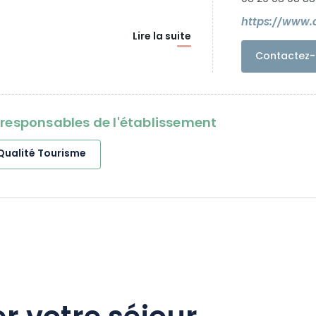
https://www.d
Lire la suite
Contactez-
oresponsables de l'établissement
Qualité Tourisme