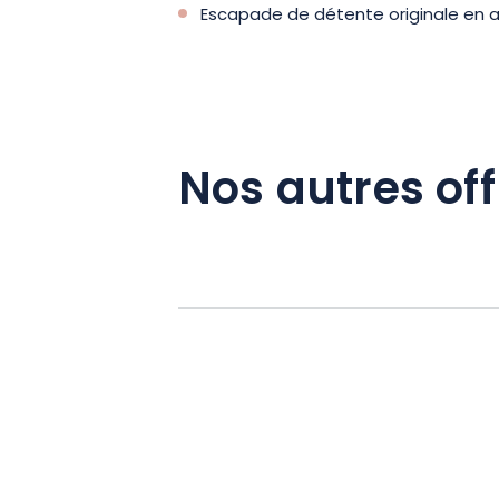
Escapade de détente originale en
Nos autres off