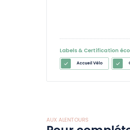
Labels & Certification éc
Accueil Vélo
AUX ALENTOURS