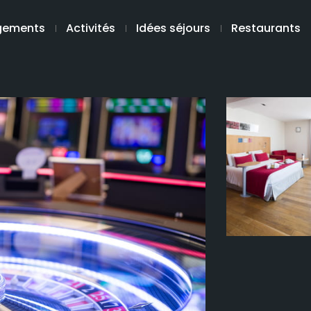
gements
Activités
Idées séjours
Restaurants