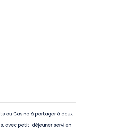
ents au Casino à partager à deux
es, avec petit-déjeuner servi en