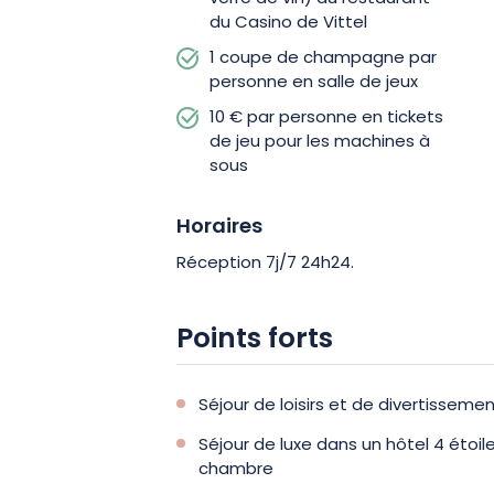
du Casino de Vittel
1 coupe de champagne par
personne en salle de jeux
10 € par personne en tickets
de jeu pour les machines à
sous
Horaires
Réception 7j/7 24h24.
Points forts
Séjour de loisirs et de divertissem
Séjour de luxe dans un hôtel 4 étoil
chambre