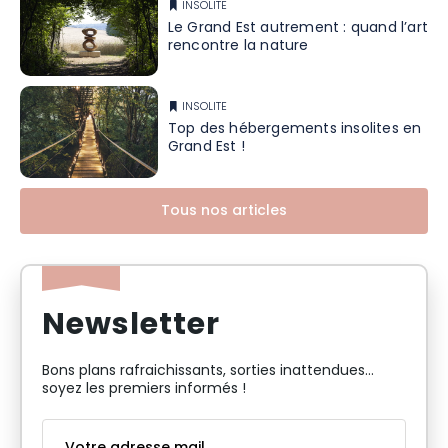
INSOLITE
Le Grand Est autrement : quand l’art
rencontre la nature
INSOLITE
Top des hébergements insolites en
Grand Est !
Tous nos articles
Newsletter
Bons plans rafraichissants, sorties inattendues…
soyez les premiers informés !