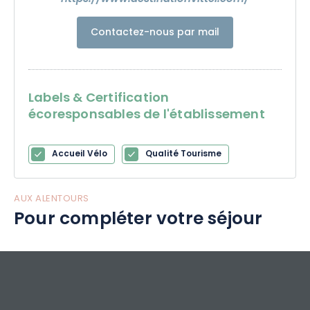
Contactez-nous par mail
Labels & Certification
écoresponsables de l'établissement
Accueil Vélo
Qualité Tourisme
AUX ALENTOURS
Pour compléter votre séjour