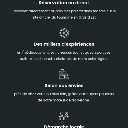
Réservation en direct
Réservez directement auprès des prestataires fédérés sur le
site officiel du tourisme en Grand Est
Des milliers d’expériences
en (re)découvrant les richesses touristiques, sportives,
culturelles et oenotouristiques de notre belle région.
Selon vos envies
près de chez vous ou plus loin, grâce aux supers pouvoirs
de notre moteur de recherche !
Démarche locale