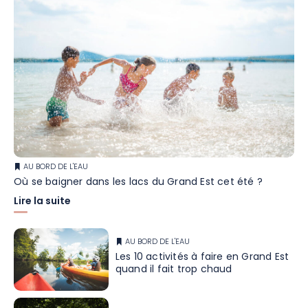
AU BORD DE L'EAU
Où se baigner dans les lacs du Grand Est cet été ?
Lire la suite
AU BORD DE L'EAU
Les 10 activités à faire en Grand Est
quand il fait trop chaud