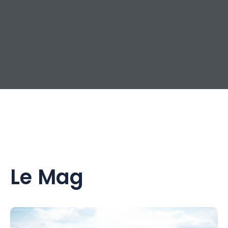
Le Mag