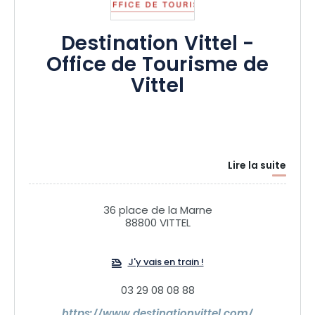
Destination Vittel -
Office de Tourisme de
Vittel
Lire la suite
36 place de la Marne
88800 VITTEL
J'y vais en train !
03 29 08 08 88
https://www.destinationvittel.com/