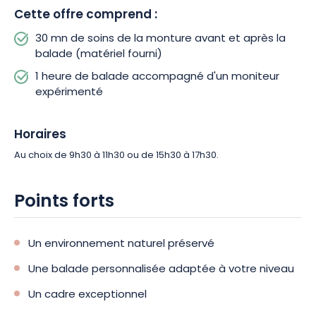
Cette offre comprend :
30 mn de soins de la monture avant et après la
balade (matériel fourni)
1 heure de balade accompagné d'un moniteur
expérimenté
Horaires
Au choix de 9h30 à 11h30 ou de 15h30 à 17h30.
Points forts
Un environnement naturel préservé
Une balade personnalisée adaptée à votre niveau
Un cadre exceptionnel