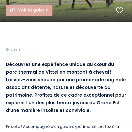
Voir la galerie
VITTEL
Découvrez une expérience unique au cœur du
parc thermal de Vittel en montant à cheval !
Laissez-vous séduire par une promenade originale
associant détente, nature et découverte du
patrimoine. Profitez de ce cadre exceptionnel pour
explorer l’un des plus beaux joyaux du Grand Est
d’une manière insolite et conviviale.
En selle ! Accompagné d’un guide expérimenté, partez à la