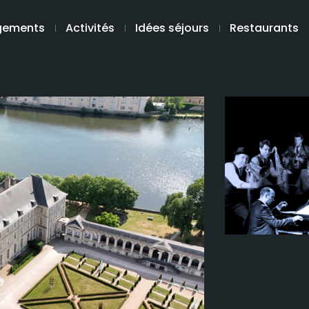
gements
Activités
Idées séjours
Restaurants