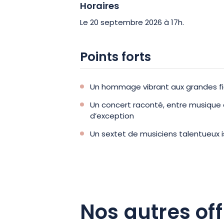
Horaires
Le 20 septembre 2026 à 17h.
Points forts
Un hommage vibrant aux grandes fi
Un concert raconté, entre musique e
d’exception
Un sextet de musiciens talentueux i
Nos autres off