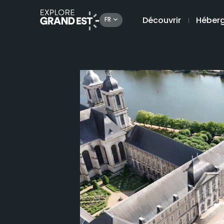
Découvrir
Héber
FR