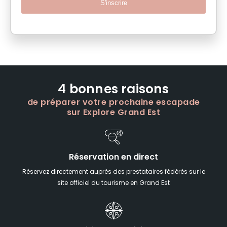
S'inscrire
4 bonnes raisons
de préparer votre prochaine escapade
sur Explore Grand Est
Réservation en direct
Réservez directement auprès des prestataires fédérés sur le
site officiel du tourisme en Grand Est