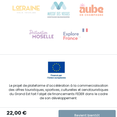
Besoin d'aide ?
Contactez-nous
Le projet de plateforme d’accélération à la commercialisation
des offres touristiques, sportives, culturelles et oenotouristiques
du Grand Est fait l’objet de financements FEDER dans le cadre
de son développement.
22,00 €
Revient bientôt