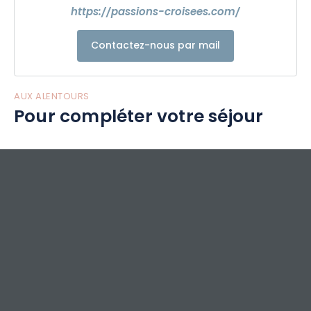
https://passions-croisees.com/
Contactez-nous par mail
AUX ALENTOURS
Pour compléter votre séjour