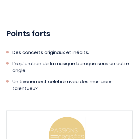
Points forts
Des concerts originaux et inédits.
L’exploration de la musique baroque sous un autre
angle.
Un évènement célébré avec des musiciens
talentueux.