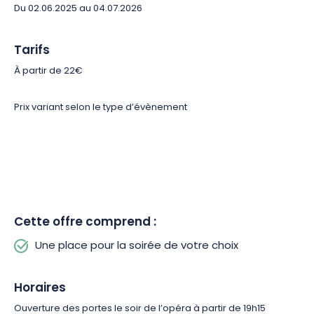
uniques, réservez dès maintenant !
Du 02.06.2025 au 04.07.2026
Tarifs
À partir de 22€
Prix variant selon le type d’évènement
Cette offre comprend :
Une place pour la soirée de votre choix
Horaires
Ouverture des portes le soir de l’opéra à partir de 19h15