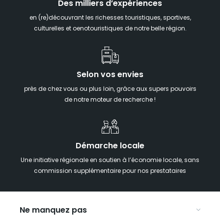
Des milliers d’expériences
en (re)découvrant les richesses touristiques, sportives,
culturelles et oenotouristiques de notre belle région.
Selon vos envies
près de chez vous ou plus loin, grâce aux supers pouvoirs
de notre moteur de recherche !
Démarche locale
Une initiative régionale en soutien à l’économie locale, sans
commission supplémentaire pour nos prestataires
Ne manquez pas