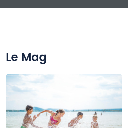
Le Mag