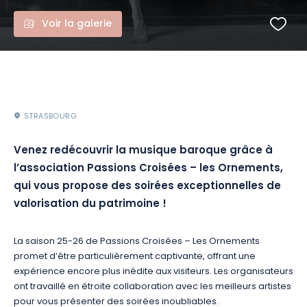
Voir la galerie
STRASBOURG
Venez redécouvrir la musique baroque grâce à
l’association Passions Croisées – les Ornements,
qui vous propose des soirées exceptionnelles de
valorisation du patrimoine !
La saison 25-26 de Passions Croisées – Les Ornements
promet d’être particulièrement captivante, offrant une
expérience encore plus inédite aux visiteurs. Les organisateurs
ont travaillé en étroite collaboration avec les meilleurs artistes
pour vous présenter des soirées inoubliables.