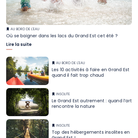
AU BORD DE L'EAU
Où se baigner dans les lacs du Grand Est cet été ?
Lire la suite
AU BORD DE L'EAU
Les 10 activités à faire en Grand Est
quand il fait trop chaud
INSOLITE
Le Grand Est autrement : quand l’art
rencontre la nature
INSOLITE
Top des hébergements insolites en