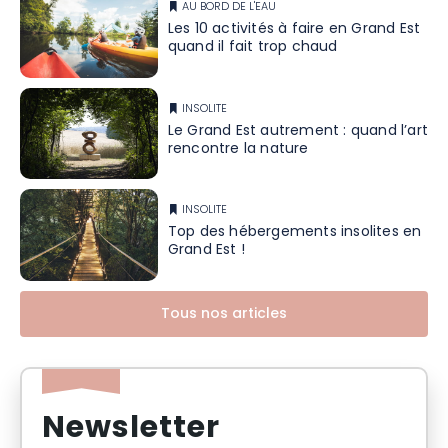
AU BORD DE L'EAU
Les 10 activités à faire en Grand Est
quand il fait trop chaud
INSOLITE
Le Grand Est autrement : quand l’art
rencontre la nature
INSOLITE
Top des hébergements insolites en
Grand Est !
Tous nos articles
Newsletter