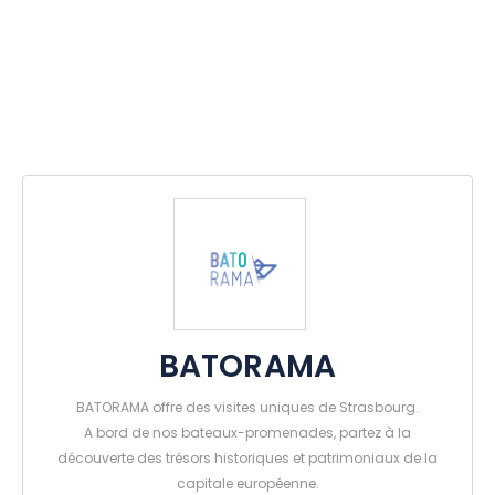
BATORAMA
BATORAMA offre des visites uniques de Strasbourg.
A bord de nos bateaux-promenades, partez à la
découverte des trésors historiques et patrimoniaux de la
capitale européenne.