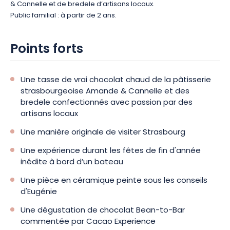
& Cannelle et de bredele d’artisans locaux.
Public familial : à partir de 2 ans.
Points forts
Une tasse de vrai chocolat chaud de la pâtisserie
strasbourgeoise Amande & Cannelle et des
bredele confectionnés avec passion par des
artisans locaux
Une manière originale de visiter Strasbourg
Une expérience durant les fêtes de fin d'année
inédite à bord d’un bateau
Une pièce en céramique peinte sous les conseils
d'Eugénie
Une dégustation de chocolat Bean-to-Bar
commentée par Cacao Experience