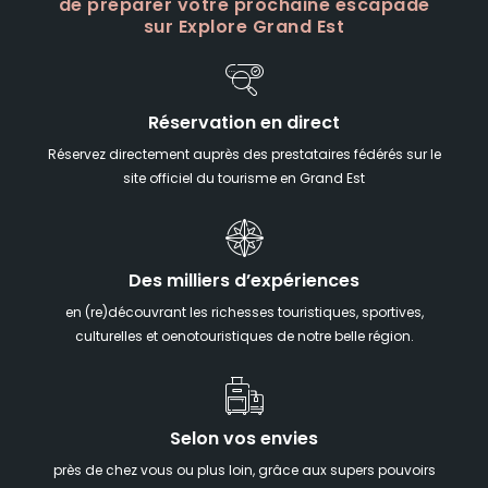
de préparer votre prochaine escapade
sur Explore Grand Est
Réservation en direct
Réservez directement auprès des prestataires fédérés sur le
site officiel du tourisme en Grand Est
Des milliers d’expériences
en (re)découvrant les richesses touristiques, sportives,
culturelles et oenotouristiques de notre belle région.
Selon vos envies
près de chez vous ou plus loin, grâce aux supers pouvoirs