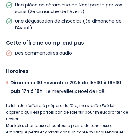
Une pièce en céramique de Noël peinte par vos
soins (2e dimanche de l’Avent)
Une dégustation de chocolat (3e dimanche de
l’Avent)
Cette offre ne comprend pas :
Des commentaires audio
Horaires
Dimanche 30 novembre 2025 de 15h30 à 16h30
puis 17h à 18h
: Le merveilleux Noël de Faë
Le lutin Jo s’affaire à préparer la fête, mais la fée Faë lui
apprend qu’il est parfois bon de ralentir pour mieux profiter de
l’instant.
Marikala, chanteuse et conteuse pleine de tendresse,
embarque petits et grands dans un conte musical tendre et