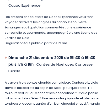
Cacao Expérience
Les artisans chocolatiers de Cacao Expérience vous font
voyager à travers les origines du cacao. Découverte,
échanges et dégustation commentée : une expérience
sensorielle et gourmande, accompagnée d’une tisane des
Jardins de Gaïa.
Dégustation tout public à partir de 12 ans.
Dimanche 21 décembre 2025 de 15h30 à 16h30
puis 17h à 18h
: Contes de Noël avec Contesse
Luciole
À travers trois contes chantés et malicieux, Contesse Luciole
dévoile les secrets du sapin de Noël : pourquoi reste-t-il
toujours vert ? D’où viennent ses décorations ? Et que pense-
t-il vraiment des fêtes ? Une rencontre piquante et pleine de
tendresse, accompagnée d’un bon chocolat chaud Amande