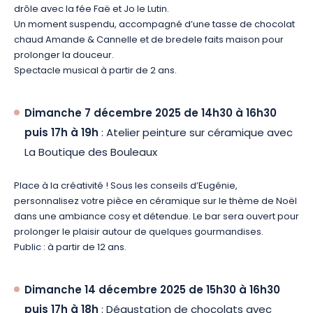
drôle avec la fée Faë et Jo le Lutin.
Un moment suspendu, accompagné d’une tasse de chocolat
chaud Amande & Cannelle et de bredele faits maison pour
prolonger la douceur.
Spectacle musical à partir de 2 ans.
Dimanche 7 décembre 2025 de 14h30 à 16h30
puis 17h à 19h
: Atelier peinture sur céramique avec
La Boutique des Bouleaux
Place à la créativité ! Sous les conseils d’Eugénie,
personnalisez votre pièce en céramique sur le thème de Noël
dans une ambiance cosy et détendue. Le bar sera ouvert pour
prolonger le plaisir autour de quelques gourmandises.
Public : à partir de 12 ans.
Dimanche 14 décembre 2025 de 15h30 à 16h30
puis 17h à 18h
: Dégustation de chocolats avec