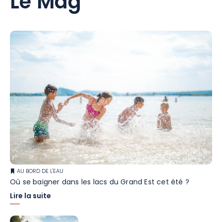
Le Mag
AU BORD DE L'EAU
Où se baigner dans les lacs du Grand Est cet été ?
Lire la suite