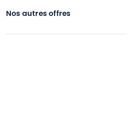
Nos autres offres