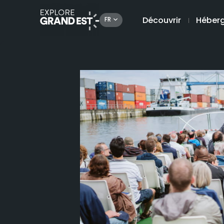
Découvrir
Héber
FR