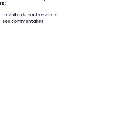
s :
La visite du centre-ville et
ses commentaires