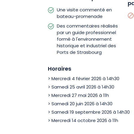
pa
Une visite commenté en
bateau-promenade
Des commentaires réalisés
par un guide professionnel
formé à l'environnement
historique et industriel des
Ports de Strasbourg
Horaires
> Mercredi 4 février 2026 à 14h30
> Samedi 25 avril 2026 à 14h30
> Mercredi 27 mai 2026 à 11h
> Samedi 20 juin 2026 à 14h30
> Samedi 19 septembre 2026 à 14h30
> Mercredi 14 octobre 2026 à 11h