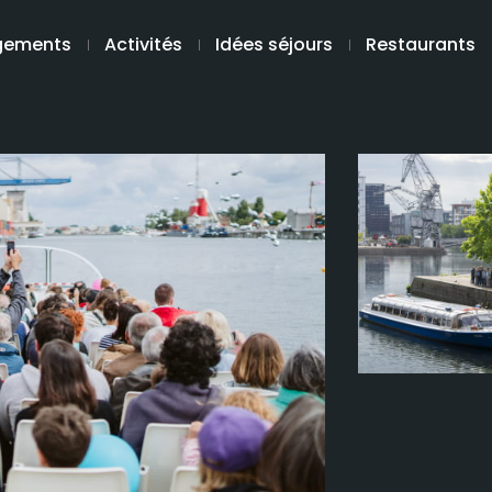
gements
Activités
Idées séjours
Restaurants