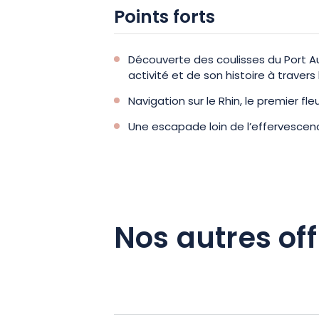
Points forts
Découverte des coulisses du Port 
activité et de son histoire à travers 
Navigation sur le Rhin, le premier f
Une escapade loin de l’effervescenc
Nos autres off