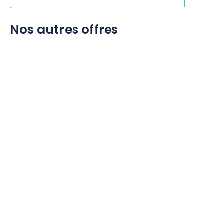
Nos autres offres