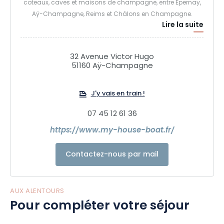
coteaux, caves et maisons de champagne, entre Epernay,
Aÿ-Champagne, Reims et Châlons en Champagne.
Lire la suite
32 Avenue Victor Hugo
51160 Aÿ-Champagne
J'y vais en train !
07 45 12 61 36
https://www.my-house-boat.fr/
Contactez-nous par mail
AUX ALENTOURS
Pour compléter votre séjour