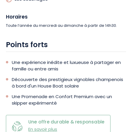
Horaires
Toute l’année du mercredi au dimanche à partir de 14h30.
Points forts
Une expérience inédite et luxueuse à partager en
famille ou entre amis
Découverte des prestigieux vignobles champenois
à bord d'un House Boat solaire
Une Promenade en Confort Premium avec un
skipper expérimenté
Une offre durable & responsable
En savoir plus