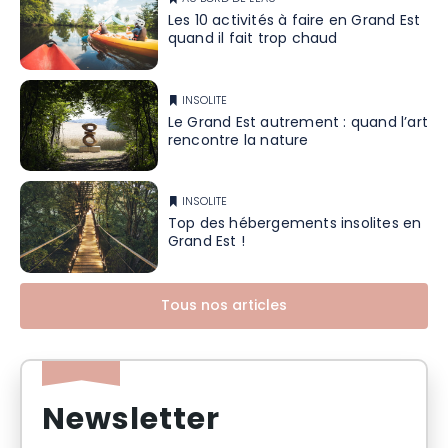
Les 10 activités à faire en Grand Est
quand il fait trop chaud
INSOLITE
Le Grand Est autrement : quand l’art
rencontre la nature
INSOLITE
Top des hébergements insolites en
Grand Est !
Tous nos articles
Newsletter