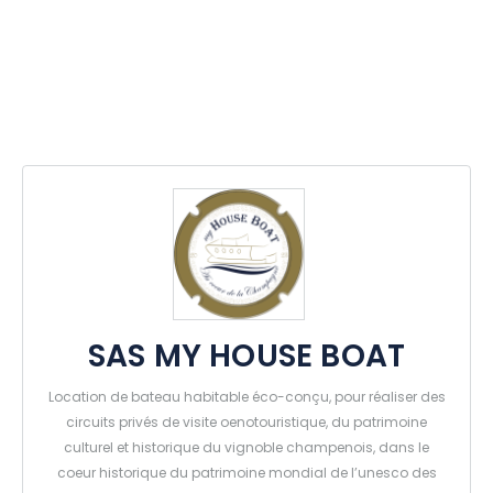
SAS MY HOUSE BOAT
Location de bateau habitable éco-conçu, pour réaliser des
circuits privés de visite oenotouristique, du patrimoine
culturel et historique du vignoble champenois, dans le
coeur historique du patrimoine mondial de l’unesco des