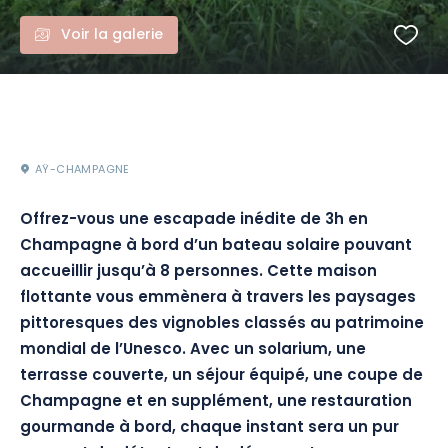
Voir la galerie
AŸ-CHAMPAGNE
Offrez-vous une escapade inédite de 3h en
Champagne à bord d’un bateau solaire pouvant
accueillir jusqu’à 8 personnes. Cette maison
flottante vous emmènera à travers les paysages
pittoresques des vignobles classés au patrimoine
mondial de l’Unesco. Avec un solarium, une
terrasse couverte, un séjour équipé, une coupe de
Champagne et en supplément, une restauration
gourmande à bord, chaque instant sera un pur