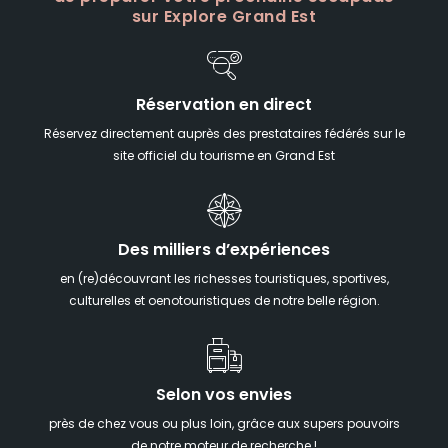
sur Explore Grand Est
Réservation en direct
Réservez directement auprès des prestataires fédérés sur le
site officiel du tourisme en Grand Est
Des milliers d’expériences
en (re)découvrant les richesses touristiques, sportives,
culturelles et oenotouristiques de notre belle région.
Selon vos envies
près de chez vous ou plus loin, grâce aux supers pouvoirs
de notre moteur de recherche !