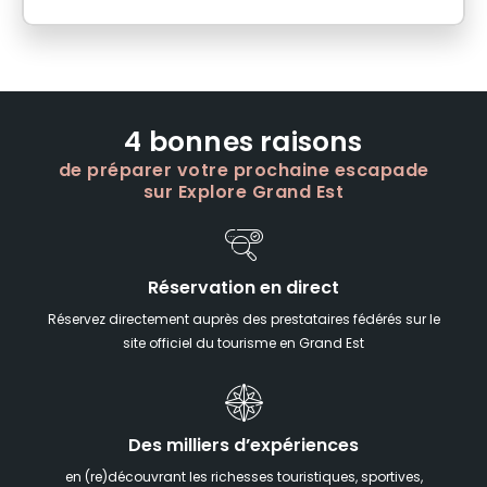
4 bonnes raisons
de préparer votre prochaine escapade
sur Explore Grand Est
Réservation en direct
Réservez directement auprès des prestataires fédérés sur le
site officiel du tourisme en Grand Est
Des milliers d’expériences
en (re)découvrant les richesses touristiques, sportives,