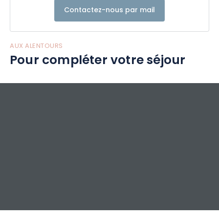
Contactez-nous par mail
AUX ALENTOURS
Pour compléter votre séjour