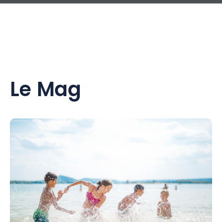
Le Mag