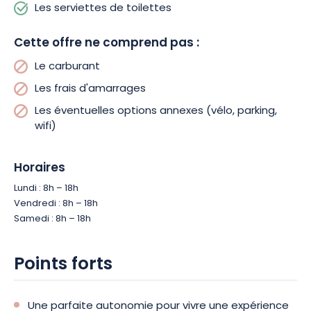
Les serviettes de toilettes
Cette offre ne comprend pas :
Le carburant
Les frais d'amarrages
Les éventuelles options annexes (vélo, parking,
wifi)
Horaires
Lundi : 8h – 18h
Vendredi : 8h – 18h
Samedi : 8h – 18h
Points forts
Une parfaite autonomie pour vivre une expérience