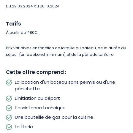
Du 29.03.2024 au 28.10.2024
Tarifs
À partir de 480€.
Prix variables en fonction de la taille du bateau, de la durée du
séjour (un weekend minimum) et de la période tarifaire.
Cette offre comprend :
La location d'un bateau sans permis ou d'une
pénichette
L'initiation au départ
L'assistance technique
Une bouteille de gaz pour la cuisine
La literie