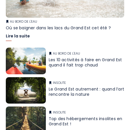
AU BORD DE L'EAU
Où se baigner dans les lacs du Grand Est cet été ?
Lire la suite
AU BORD DE L'EAU
Les 10 activités à faire en Grand Est
quand il fait trop chaud
INSOLITE
Le Grand Est autrement : quand l’art
rencontre la nature
INSOLITE
Top des hébergements insolites en
Grand Est !