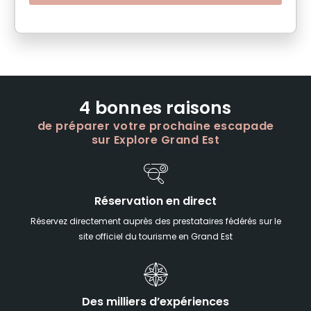
4 bonnes raisons
de préparer votre prochaine escapade
sur Explore Grand Est
Réservation en direct
Réservez directement auprès des prestataires fédérés sur le
site officiel du tourisme en Grand Est
Des milliers d’expériences