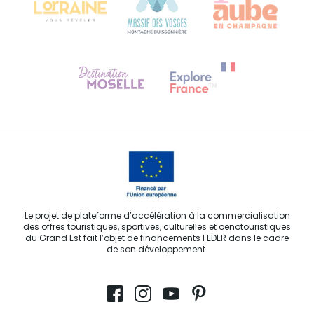
Besoin d'aide ?
Contactez-nous
Le projet de plateforme d’accélération à la commercialisation
des offres touristiques, sportives, culturelles et oenotouristiques
du Grand Est fait l’objet de financements FEDER dans le cadre
de son développement.