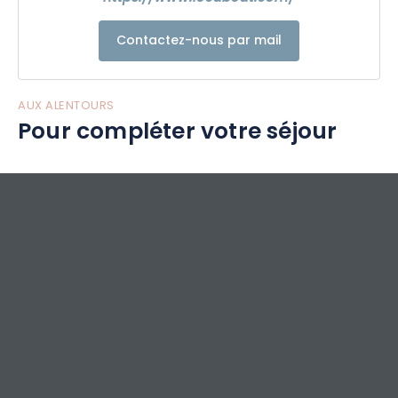
Contactez-nous par mail
AUX ALENTOURS
Pour compléter votre séjour