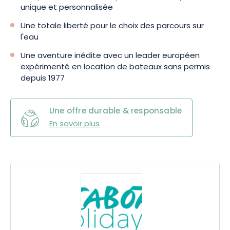
unique et personnalisée
Une totale liberté pour le choix des parcours sur
l'eau
Une aventure inédite avec un leader européen
expérimenté en location de bateaux sans permis
depuis 1977
Une offre durable & responsable
En savoir plus