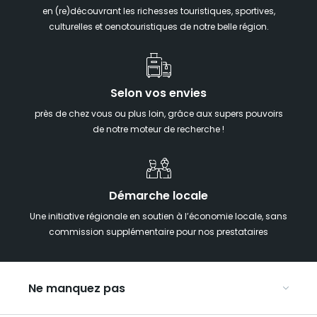
en (re)découvrant les richesses touristiques, sportives,
culturelles et oenotouristiques de notre belle région.
Selon vos envies
près de chez vous ou plus loin, grâce aux supers pouvoirs
de notre moteur de recherche !
Démarche locale
Une initiative régionale en soutien à l’économie locale, sans
commission supplémentaire pour nos prestataires
Ne manquez pas