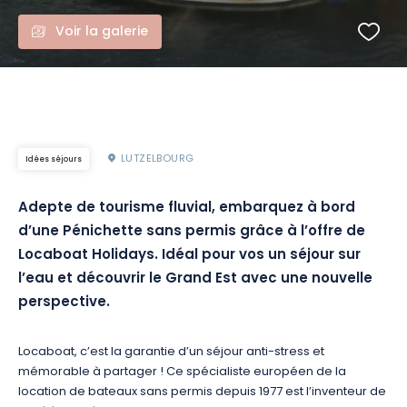
Voir la galerie
LUTZELBOURG
Idées séjours
Adepte de tourisme fluvial, embarquez à bord
d’une Pénichette sans permis grâce à l’offre de
Locaboat Holidays. Idéal pour vos un séjour sur
l’eau et découvrir le Grand Est avec une nouvelle
perspective.
Locaboat, c’est la garantie d’un séjour anti-stress et
mémorable à partager ! Ce spécialiste européen de la
location de bateaux sans permis depuis 1977 est l’inventeur de