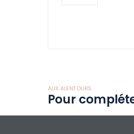
AUX ALENTOURS
Pour compléte