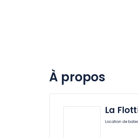
À propos
La Flott
Location de bate