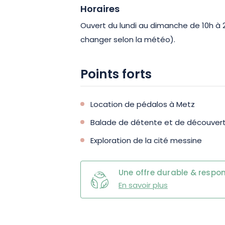
Horaires
Ouvert du lundi au dimanche de 10h à 
changer selon la météo).
Points forts
Location de pédalos à Metz
Balade de détente et de découverte 
Exploration de la cité messine
Une offre durable & respo
En savoir plus