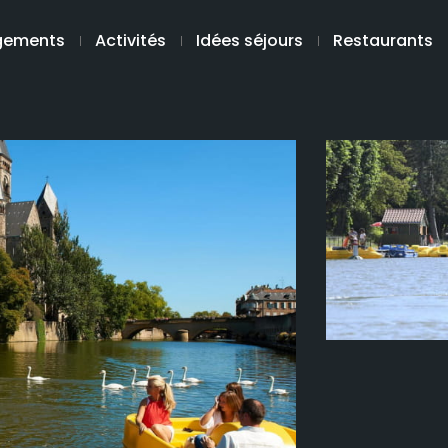
gements
Activités
Idées séjours
Restaurants