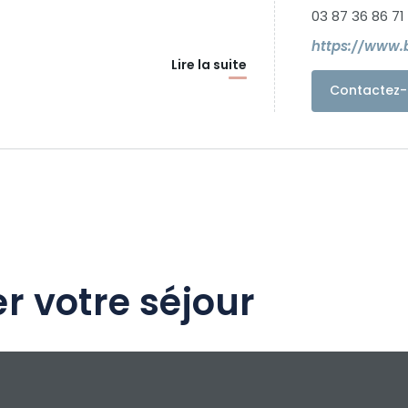
03 87 36 86 71
https://www.
Lire la suite
Contactez-
r votre séjour