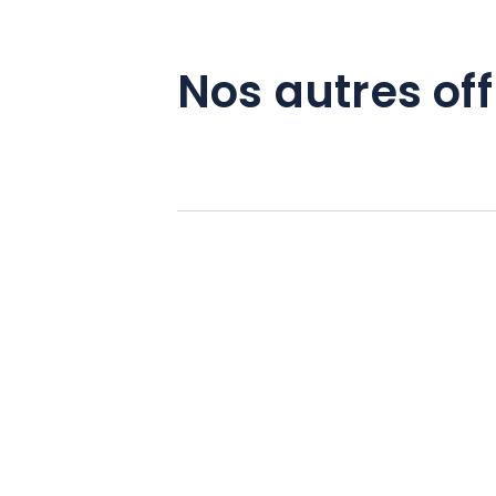
Nos autres off