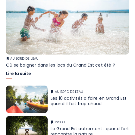
AU BORD DE L'EAU
Où se baigner dans les lacs du Grand Est cet été ?
Lire la suite
AU BORD DE L'EAU
Les 10 activités à faire en Grand Est
quand il fait trop chaud
INSOLITE
Le Grand Est autrement : quand l’art
rencontre la nature