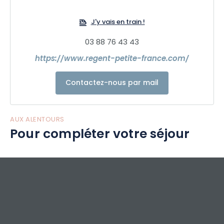
J'y vais en train !
03 88 76 43 43
https://www.regent-petite-france.com/
Contactez-nous par mail
AUX ALENTOURS
Pour compléter votre séjour