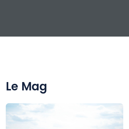
Le Mag