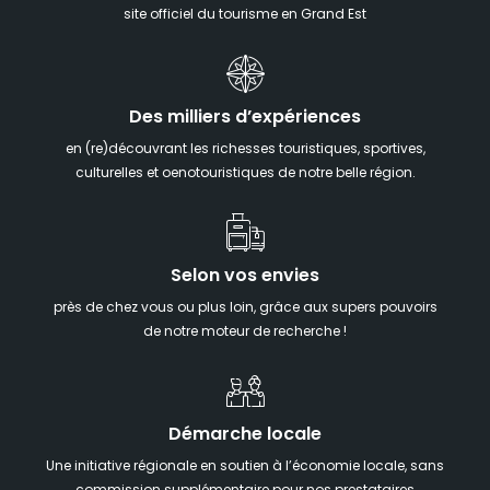
site officiel du tourisme en Grand Est
Des milliers d’expériences
en (re)découvrant les richesses touristiques, sportives,
culturelles et oenotouristiques de notre belle région.
Selon vos envies
près de chez vous ou plus loin, grâce aux supers pouvoirs
de notre moteur de recherche !
Démarche locale
Une initiative régionale en soutien à l’économie locale, sans