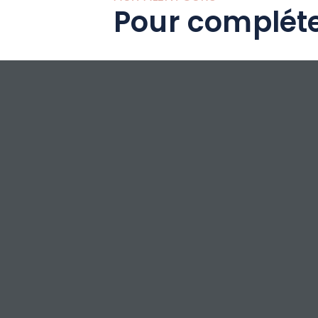
Pour compléte