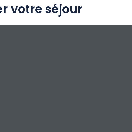
r votre séjour