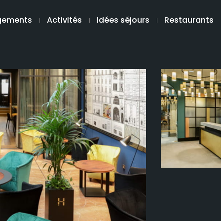
gements
Activités
Idées séjours
Restaurants