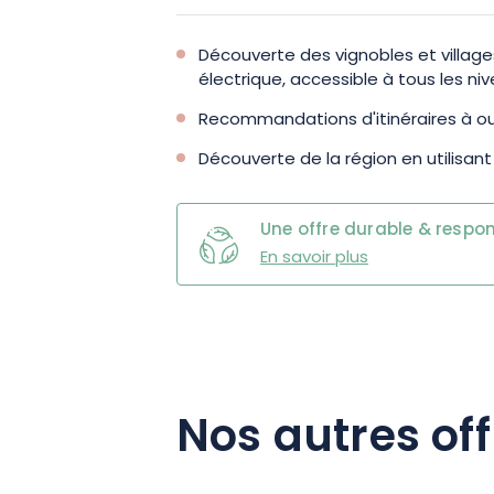
Découverte des vignobles et village
électrique, accessible à tous les ni
Recommandations d'itinéraires à ouv
Découverte de la région en utilisant
Une offre durable & respo
En savoir plus
Nos autres off