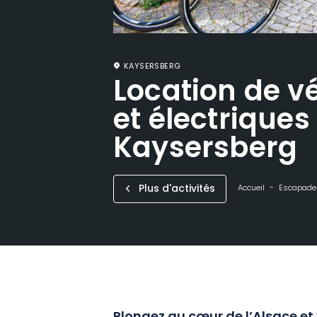
KAYSERSBERG
Location de v
et électriques
Kaysersberg
Plus d'activités
Accueil
Escapade