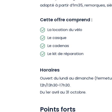
adapté à partir d’1m35, remorques, siè
Cette offre comprend :
La location du vélo
Le casque
Le cadenas
Le kit de réparation
Horaires
Ouvert du lundi au dimanche (fermetu
12h/13h30-17h30.
Du 1er avril au 31 octobre.
Points forts