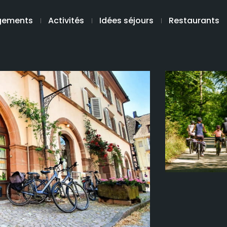
gements
Activités
Idées séjours
Restaurants