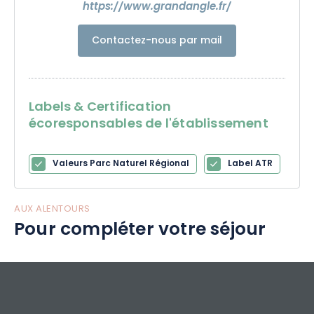
https://www.grandangle.fr/
Contactez-nous par mail
Labels & Certification
écoresponsables de l'établissement
Valeurs Parc Naturel Régional
Label ATR
AUX ALENTOURS
Pour compléter votre séjour