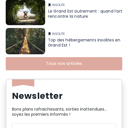
INSOLITE
Le Grand Est autrement : quand l’art
rencontre la nature
INSOLITE
Top des hébergements insolites en
Grand Est !
Tous nos articles
Newsletter
Bons plans rafraichissants, sorties inattendues…
soyez les premiers informés !