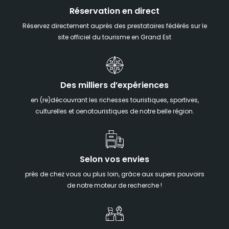
Réservation en direct
Réservez directement auprès des prestataires fédérés sur le
site officiel du tourisme en Grand Est
Des milliers d’expériences
en (re)découvrant les richesses touristiques, sportives,
culturelles et oenotouristiques de notre belle région.
Selon vos envies
près de chez vous ou plus loin, grâce aux supers pouvoirs
de notre moteur de recherche !