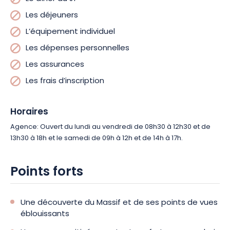
Les déjeuners
L’équipement individuel
Les dépenses personnelles
Les assurances
Les frais d’inscription
Horaires
Agence: Ouvert du lundi au vendredi de 08h30 à 12h30 et de
13h30 à 18h et le samedi de 09h à 12h et de 14h à 17h.
Points forts
Une découverte du Massif et de ses points de vues
éblouissants