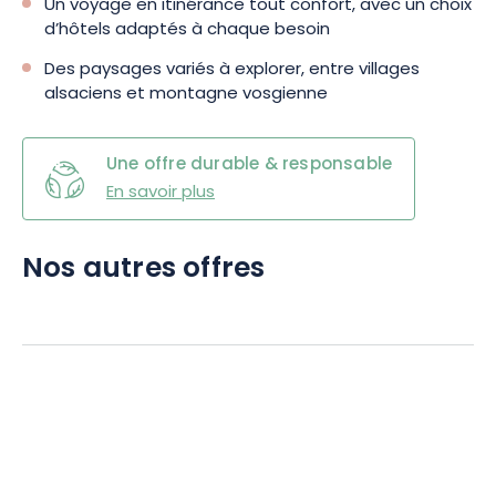
Un voyage en itinérance tout confort, avec un choix
d’hôtels adaptés à chaque besoin
Des paysages variés à explorer, entre villages
alsaciens et montagne vosgienne
Une offre durable & responsable
En savoir plus
Nos autres offres