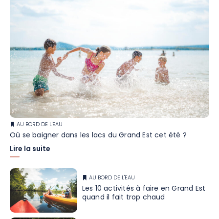
AU BORD DE L'EAU
Où se baigner dans les lacs du Grand Est cet été ?
Lire la suite
AU BORD DE L'EAU
Les 10 activités à faire en Grand Est
quand il fait trop chaud