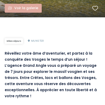
Voir la galerie
MUNSTER
Idées séjours
Réveillez votre âme d’aventurier, et partez à la
conquête des Vosges le temps d’un séjour !
L’agence Grand Angle vous a préparé un voyage
de 7 jours pour explorer le massif vosgien et ses
trésors.
Entre Crêtes, lacs et ballons des Vosges,
cette aventure vous réserve des découvertes
exceptionnelles.
À apprécier en toute liberté et à
votre rythme !