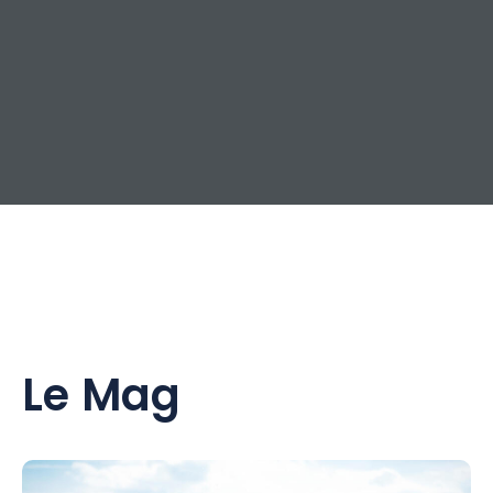
Le Mag