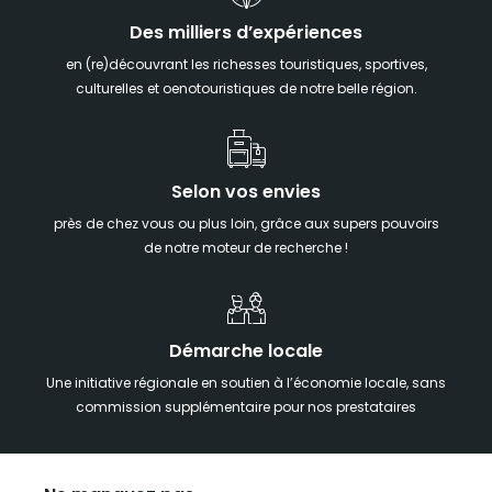
Des milliers d’expériences
en (re)découvrant les richesses touristiques, sportives,
culturelles et oenotouristiques de notre belle région.
Selon vos envies
près de chez vous ou plus loin, grâce aux supers pouvoirs
de notre moteur de recherche !
Démarche locale
Une initiative régionale en soutien à l’économie locale, sans
commission supplémentaire pour nos prestataires