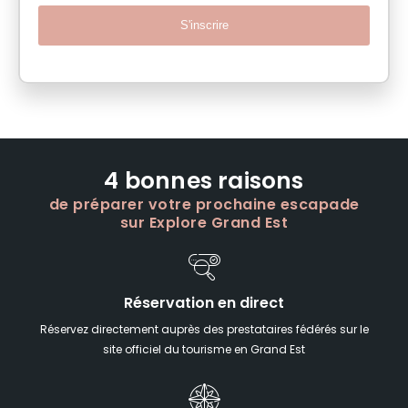
S'inscrire
4 bonnes raisons
de préparer votre prochaine escapade
sur Explore Grand Est
Réservation en direct
Réservez directement auprès des prestataires fédérés sur le
site officiel du tourisme en Grand Est