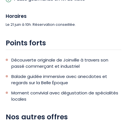
Horaires
Le 21 juin à 10h. Réservation conseillée.
Points forts
Découverte originale de Joinville à travers son
passé commerçant et industriel
Balade guidée immersive avec anecdotes et
regards sur la Belle Époque
Moment convivial avec dégustation de spécialités
locales
Nos autres offres