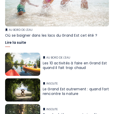
AU BORD DE L'EAU
Où se baigner dans les lacs du Grand Est cet été ?
Lire la suite
AU BORD DE L'EAU
Les 10 activités à faire en Grand Est
quand il fait trop chaud
INSOLITE
Le Grand Est autrement : quand l’art
rencontre la nature
INSOLITE