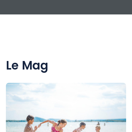
Le Mag