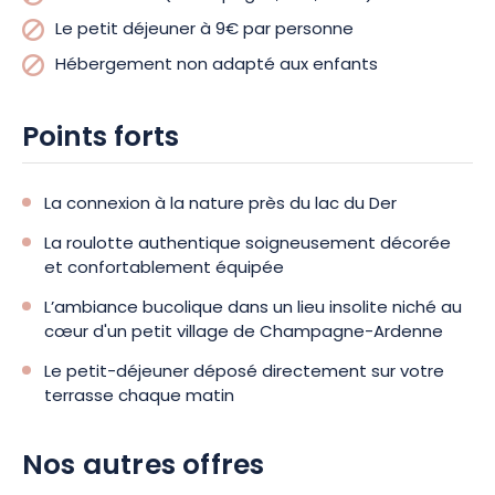
Le petit déjeuner à 9€ par personne
Hébergement non adapté aux enfants
Points forts
La connexion à la nature près du lac du Der
La roulotte authentique soigneusement décorée
et confortablement équipée
L’ambiance bucolique dans un lieu insolite niché au
cœur d'un petit village de Champagne-Ardenne
Le petit-déjeuner déposé directement sur votre
terrasse chaque matin
Nos autres offres