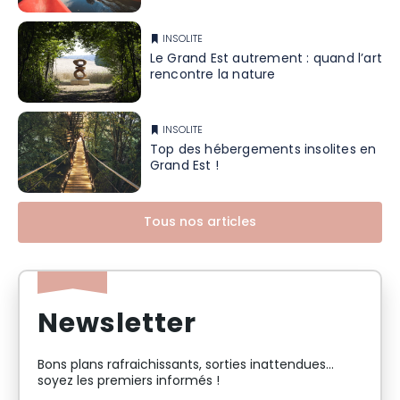
INSOLITE
Le Grand Est autrement : quand l’art
rencontre la nature
INSOLITE
Top des hébergements insolites en
Grand Est !
Tous nos articles
Newsletter
Bons plans rafraichissants, sorties inattendues…
soyez les premiers informés !