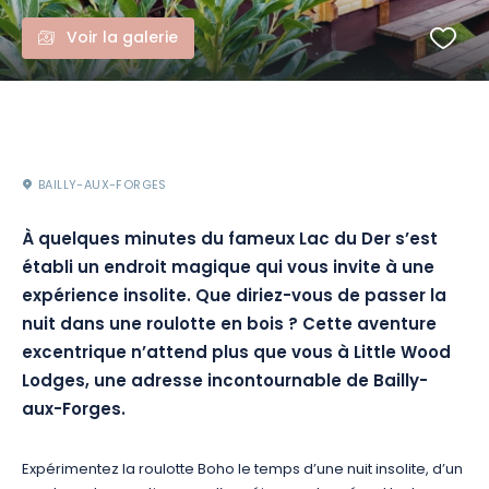
Voir la galerie
BAILLY-AUX-FORGES
À quelques minutes du fameux Lac du Der s’est
établi un endroit magique qui vous invite à une
expérience insolite. Que diriez-vous de passer la
nuit dans une roulotte en bois ? Cette aventure
excentrique n’attend plus que vous à Little Wood
Lodges, une adresse incontournable de Bailly-
aux-Forges.
Expérimentez la roulotte Boho le temps d’une nuit insolite, d’un