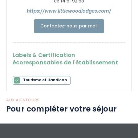
06 14 61 92 68
https://www.littlewoodlodges.com/
Contactez-nous par mail
Labels & Certification
écoresponsables de l'établissement
Tourisme et Handicap
AUX ALENTOURS
Pour compléter votre séjour