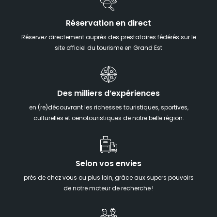
Réservation en direct
Réservez directement auprès des prestataires fédérés sur le
site officiel du tourisme en Grand Est
Des milliers d’expériences
en (re)découvrant les richesses touristiques, sportives,
culturelles et oenotouristiques de notre belle région.
Selon vos envies
près de chez vous ou plus loin, grâce aux supers pouvoirs
de notre moteur de recherche !