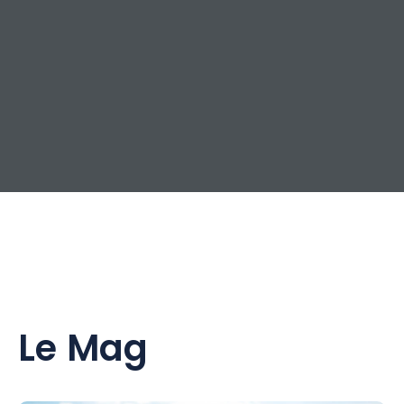
Le Mag