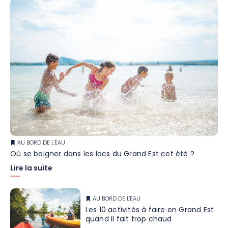
AU BORD DE L'EAU
Où se baigner dans les lacs du Grand Est cet été ?
Lire la suite
AU BORD DE L'EAU
Les 10 activités à faire en Grand Est
quand il fait trop chaud