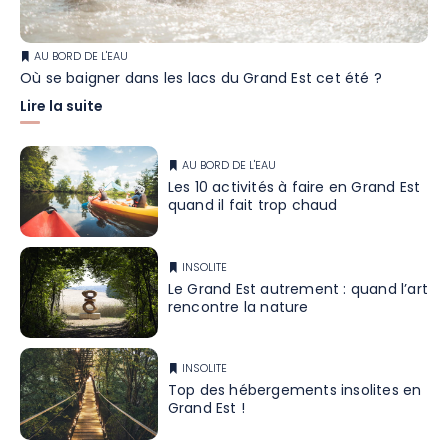
AU BORD DE L'EAU
Où se baigner dans les lacs du Grand Est cet été ?
Lire la suite
AU BORD DE L'EAU
Les 10 activités à faire en Grand Est
quand il fait trop chaud
INSOLITE
Le Grand Est autrement : quand l’art
rencontre la nature
INSOLITE
Top des hébergements insolites en
Grand Est !