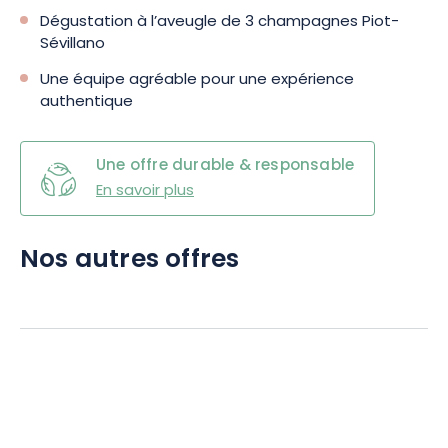
Dégustation à l’aveugle de 3 champagnes Piot-
Sévillano
Une équipe agréable pour une expérience
authentique
Une offre durable & responsable
En savoir plus
Nos autres offres