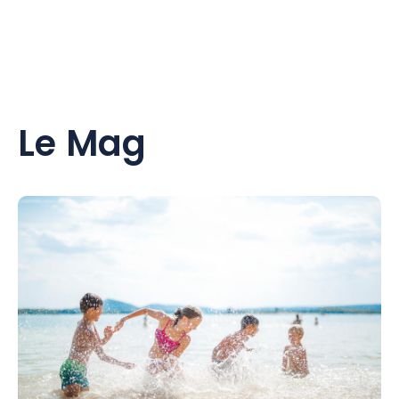
Le Mag