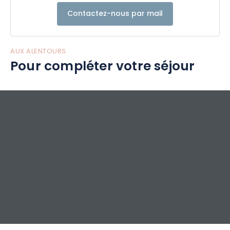
Contactez-nous par mail
AUX ALENTOURS
Pour compléter votre séjour