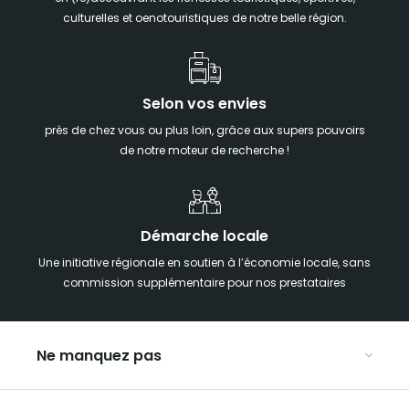
culturelles et oenotouristiques de notre belle région.
Selon vos envies
près de chez vous ou plus loin, grâce aux supers pouvoirs
de notre moteur de recherche !
Démarche locale
Une initiative régionale en soutien à l’économie locale, sans
commission supplémentaire pour nos prestataires
Ne manquez pas
Notre agenda