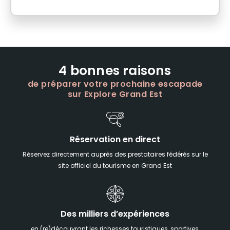
4 bonnes raisons
de préparer votre prochaine escapade
sur Explore Grand Est
Réservation en direct
Réservez directement auprès des prestataires fédérés sur le
site officiel du tourisme en Grand Est
Des milliers d’expériences
en (re)découvrant les richesses touristiques, sportives,