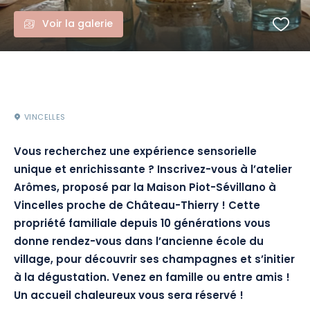
Voir la galerie
VINCELLES
Vous recherchez une expérience sensorielle
unique et enrichissante ? Inscrivez-vous à l’atelier
Arômes, proposé par la Maison Piot-Sévillano à
Vincelles proche de Château-Thierry ! Cette
propriété familiale depuis 10 générations vous
donne rendez-vous dans l’ancienne école du
village, pour découvrir ses champagnes et s’initier
à la dégustation. Venez en famille ou entre amis !
Un accueil chaleureux vous sera réservé !