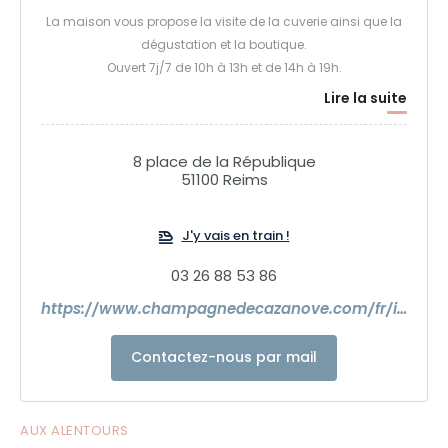
La maison vous propose la visite de la cuverie ainsi que la
dégustation et la boutique.
Ouvert 7j/7 de 10h à 13h et de 14h à 19h.
Lire la suite
8 place de la République
51100 Reims
J'y vais en train !
03 26 88 53 86
https://www.champagnedecazanove.com/fr/index.php
Contactez-nous par mail
AUX ALENTOURS