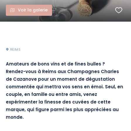
Voir la galerie
REIMS
Amateurs de bons vins et de fines bulles ?
Rendez-vous à Reims aux
Champagnes Charles
de
Cazanove
pour un moment de dégustation
commentée qui mettra vos sens en émoi.
Seul, en
couple, en famille ou entre amis, venez
expérimenter la finesse des cuvées de cette
marque, qui figure parmi les plus appréciées au
monde.