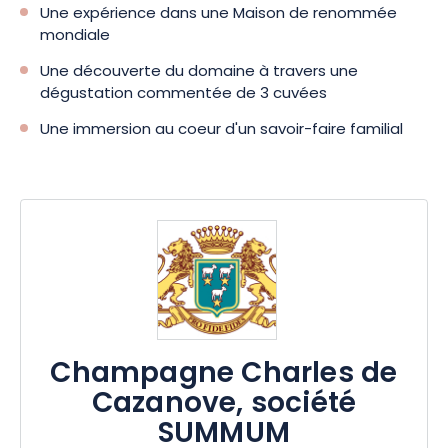
Une expérience dans une Maison de renommée
mondiale
Une découverte du domaine à travers une
dégustation commentée de 3 cuvées
Une immersion au coeur d'un savoir-faire familial
Champagne Charles de
Cazanove, société
SUMMUM