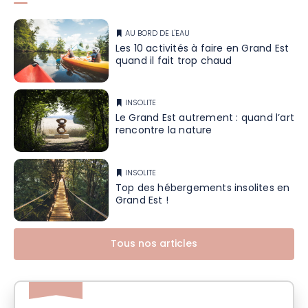
AU BORD DE L'EAU
Les 10 activités à faire en Grand Est
quand il fait trop chaud
INSOLITE
Le Grand Est autrement : quand l’art
rencontre la nature
INSOLITE
Top des hébergements insolites en
Grand Est !
Tous nos articles