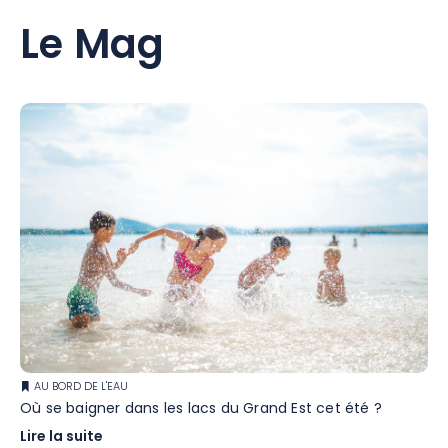
Le Mag
AU BORD DE L'EAU
Où se baigner dans les lacs du Grand Est cet été ?
Lire la suite