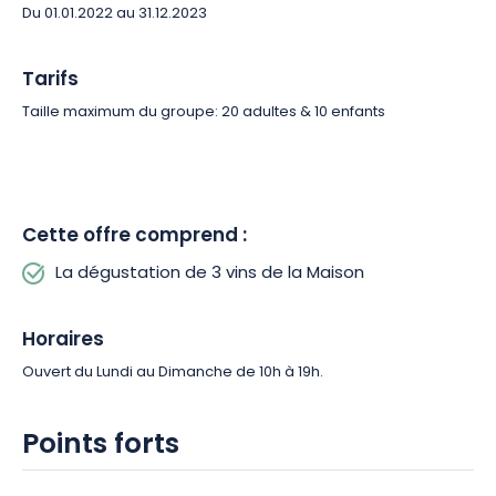
Du 01.01.2022 au 31.12.2023
Tarifs
Taille maximum du groupe: 20 adultes & 10 enfants
Cette offre comprend :
La dégustation de 3 vins de la Maison
Horaires
Ouvert du Lundi au Dimanche de 10h à 19h.
Points forts