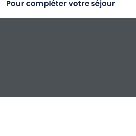
Pour compléter votre séjour