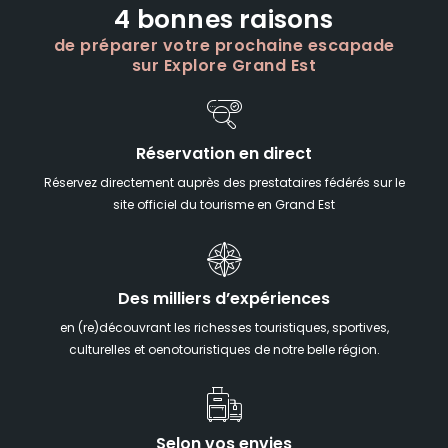
4 bonnes raisons
de préparer votre prochaine escapade
sur Explore Grand Est
Réservation en direct
Réservez directement auprès des prestataires fédérés sur le
site officiel du tourisme en Grand Est
Des milliers d’expériences
en (re)découvrant les richesses touristiques, sportives,
culturelles et oenotouristiques de notre belle région.
Selon vos envies