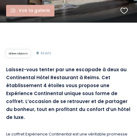
Voir la galerie
REIMS
Idées séjours
Laissez-vous tenter par une escapade à deux au
Continental Hôtel Restaurant à Reims. Cet
établissement 4 étoiles vous propose une
Expérience Continental unique sous forme de
coffret. L’occasion de se retrouver et de partager
du bonheur, tout en profitant du confort d’un hôtel
de luxe.
Le coffret Expérience Continental est une véritable promesse