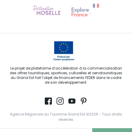
Besoin d'aide ?
Contactez-nous
Le projet de plateforme d’accélération à la commercialisation
des offres touristiques, sportives, culturelles et oenotouristiques
du Grand Est fait l’objet de financements FEDER dans le cadre
de son développement.
Agence Régionale du Tourisme Grand Est ©2026 - Tous droits
réservés
Conditions Générales d’Utilisation