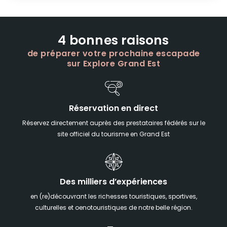
4 bonnes raisons
de préparer votre prochaine escapade
sur Explore Grand Est
Réservation en direct
Réservez directement auprès des prestataires fédérés sur le
site officiel du tourisme en Grand Est
Des milliers d’expériences
en (re)découvrant les richesses touristiques, sportives,
culturelles et oenotouristiques de notre belle région.