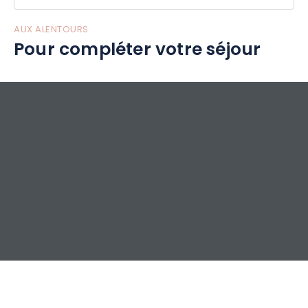
AUX ALENTOURS
Pour compléter votre séjour