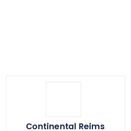
Continental Reims