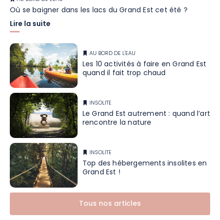
Où se baigner dans les lacs du Grand Est cet été ?
Lire la suite
AU BORD DE L'EAU
Les 10 activités à faire en Grand Est
quand il fait trop chaud
INSOLITE
Le Grand Est autrement : quand l’art
rencontre la nature
INSOLITE
Top des hébergements insolites en
Grand Est !
Tous nos articles