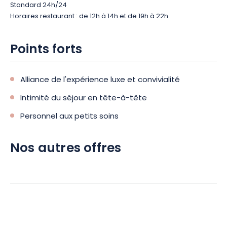
Standard 24h/24
Horaires restaurant : de 12h à 14h et de 19h à 22h
Points forts
Alliance de l'expérience luxe et convivialité
Intimité du séjour en tête-à-tête
Personnel aux petits soins
Nos autres offres