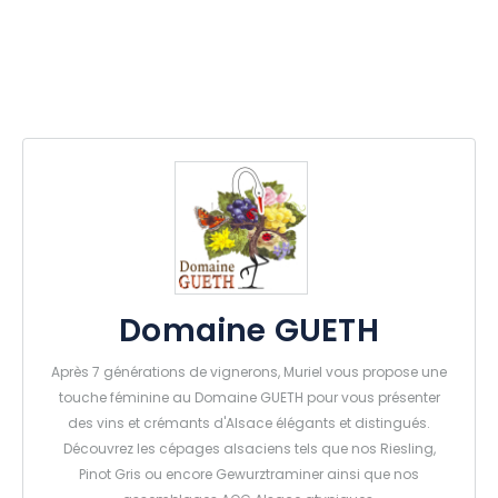
Domaine GUETH
Après 7 générations de vignerons, Muriel vous propose une
touche féminine au Domaine GUETH pour vous présenter
des vins et crémants d'Alsace élégants et distingués.
Découvrez les cépages alsaciens tels que nos Riesling,
Pinot Gris ou encore Gewurztraminer ainsi que nos