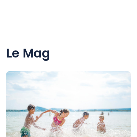
Le Mag