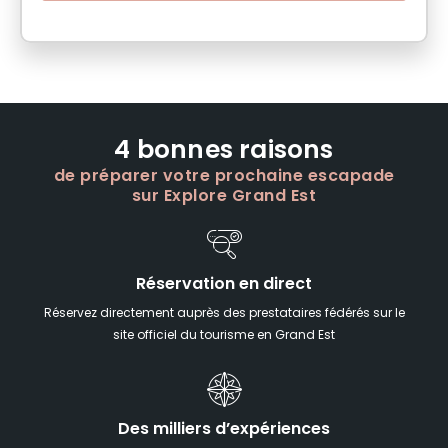
4 bonnes raisons
de préparer votre prochaine escapade
sur Explore Grand Est
Réservation en direct
Réservez directement auprès des prestataires fédérés sur le
site officiel du tourisme en Grand Est
Des milliers d’expériences