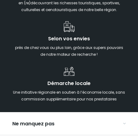
en (re)découvrant les richesses touristiques, sportives,
culturelles et oenotouristiques de notre belle région.
Selon vos envies
près de chez vous ou plus loin, grâce aux supers pouvoirs
de notre moteur de recherche !
Démarche locale
Une initiative régionale en soutien à l’économie locale, sans
commission supplémentaire pour nos prestataires
Ne manquez pas