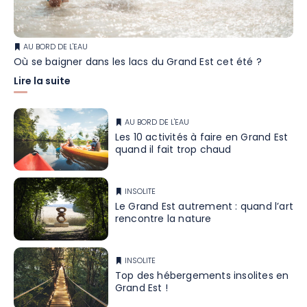
AU BORD DE L'EAU
Où se baigner dans les lacs du Grand Est cet été ?
Lire la suite
AU BORD DE L'EAU
Les 10 activités à faire en Grand Est
quand il fait trop chaud
INSOLITE
Le Grand Est autrement : quand l’art
rencontre la nature
INSOLITE
Top des hébergements insolites en
Grand Est !