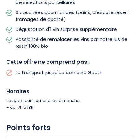
de sélections parcellaires
6 bouchées gourmandes (pains, charcuteries et
fromages de qualité)
Dégustation d'1 vin surprise supplémentaire
Possibilité de remplacer les vins par notre jus de
raisin 100% bio
Cette offre ne comprend pas :
Le transport jusqu'au domaine Gueth
Horaires
Tous les jours, du lundi au dimanche :
– de 17h à 18h
Points forts