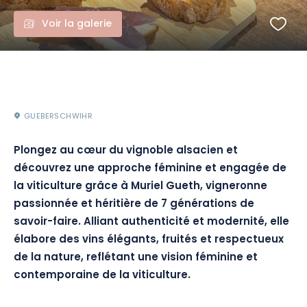
Voir la galerie
GUEBERSCHWIHR
Plongez au cœur du vignoble alsacien et
découvrez une approche féminine et engagée de
la viticulture grâce à Muriel Gueth, vigneronne
passionnée et héritière de 7 générations de
savoir-faire. Alliant authenticité et modernité, elle
élabore des vins élégants, fruités et respectueux
de la nature, reflétant une vision féminine et
contemporaine de la viticulture.