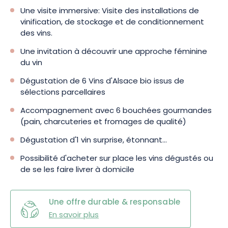
Une visite immersive: Visite des installations de
vinification, de stockage et de conditionnement
des vins.
Une invitation à découvrir une approche féminine
du vin
Dégustation de 6 Vins d'Alsace bio issus de
sélections parcellaires
Accompagnement avec 6 bouchées gourmandes
(pain, charcuteries et fromages de qualité)
Dégustation d'1 vin surprise, étonnant...
Possibilité d'acheter sur place les vins dégustés ou
de se les faire livrer à domicile
Une offre durable & responsable
En savoir plus