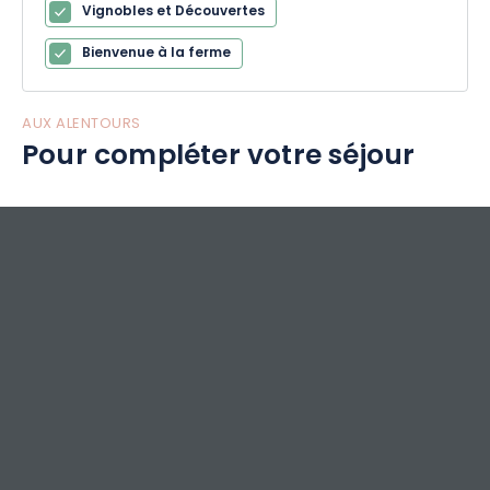
Vignobles et Découvertes
Bienvenue à la ferme
AUX ALENTOURS
Pour compléter votre séjour