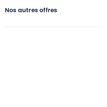
Nos autres offres