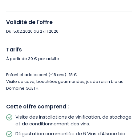
Validité de l'offre
Du 15.02.2026 au 27.11.2026
Tarifs
À partir de 30 € par adulte.
Enfant et adolescent (-18 ans) : 18 €.
Visite de cave, bouchées gourmandes, jus de raisin bio au
Domaine GUETH.
Cette offre comprend :
Visite des installations de vinification, de stockage
et de conditionnement des vins.
Dégustation commentée de 6 Vins d'Alsace bio