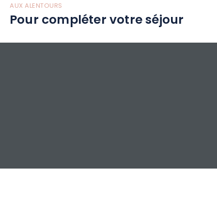
AUX ALENTOURS
Pour compléter votre séjour