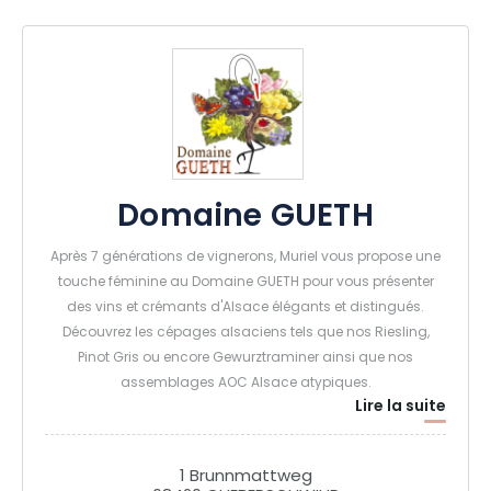
Domaine GUETH
Après 7 générations de vignerons, Muriel vous propose une
touche féminine au Domaine GUETH pour vous présenter
des vins et crémants d'Alsace élégants et distingués.
Découvrez les cépages alsaciens tels que nos Riesling,
Pinot Gris ou encore Gewurztraminer ainsi que nos
assemblages AOC Alsace atypiques.
Lire la suite
1 Brunnmattweg