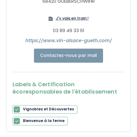
68420 GUEBERSCHWIHR
J'y vais en train !
03 89 49 33 61
https://www.vin-alsace-gueth.com/
Contactez-nous par mail
Labels & Certification
écoresponsables de l'établissement
Vignobles et Découvertes
Bienvenue à la ferme