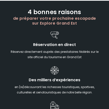
4 bonnes raisons
de préparer votre prochaine escapade
sur Explore Grand Est
Réservation en direct
Réservez directement auprès des prestataires fédérés sur le
site officiel du tourisme en Grand Est
Des milliers d’expériences
en (re)découvrant les richesses touristiques, sportives,
culturelles et oenotouristiques de notre belle région.