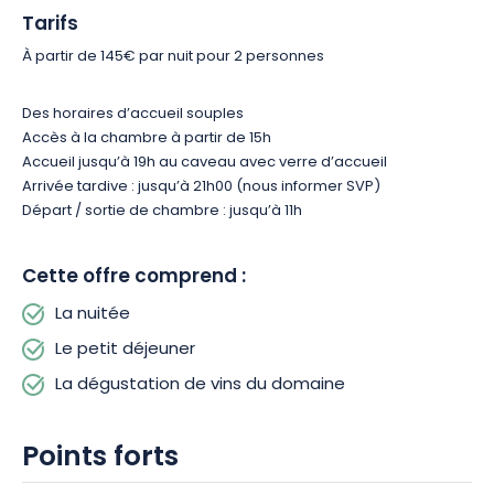
Tarifs
À partir de 145€ par nuit pour 2 personnes
Des horaires d’accueil souples
Accès à la chambre à partir de 15h
Accueil jusqu’à 19h au caveau avec verre d’accueil
Arrivée tardive : jusqu’à 21h00 (nous informer SVP)
Départ / sortie de chambre : jusqu’à 11h
Cette offre comprend :
La nuitée
Le petit déjeuner
La dégustation de vins du domaine
Points forts