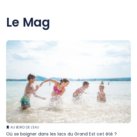
Le Mag
AU BORD DE L'EAU
Où se baigner dans les lacs du Grand Est cet été ?