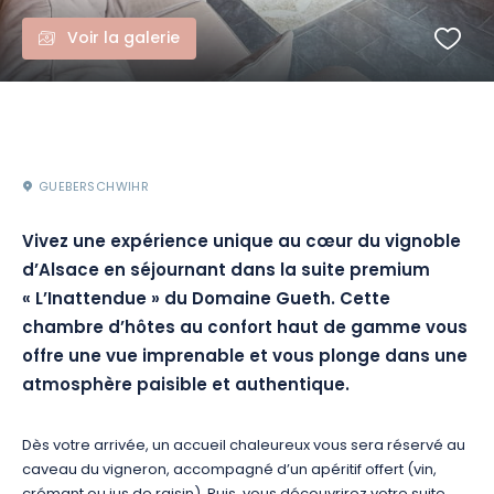
Voir la galerie
GUEBERSCHWIHR
Vivez une expérience unique au cœur du vignoble
d’Alsace en séjournant dans la suite premium
« L’Inattendue » du Domaine Gueth. Cette
chambre d’hôtes au confort haut de gamme vous
offre une vue imprenable et vous plonge dans une
atmosphère paisible et authentique.
Dès votre arrivée, un accueil chaleureux vous sera réservé au
caveau du vigneron, accompagné d’un apéritif offert (vin,