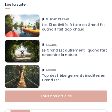
Lire la suite
AU BORD DE L'EAU
Les 10 activités à faire en Grand Est
quand il fait trop chaud
INSOLITE
Le Grand Est autrement : quand l’art
rencontre la nature
INSOLITE
Top des hébergements insolites en
Grand Est !
Tous nos articles