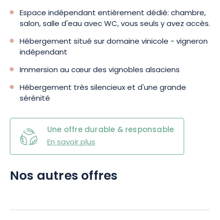
Espace indépendant entièrement dédié: chambre,
salon, salle d'eau avec WC, vous seuls y avez accès.
Hébergement situé sur domaine vinicole - vigneron
indépendant
Immersion au cœur des vignobles alsaciens
Hébergement très silencieux et d'une grande
sérénité
Une offre durable & responsable
En savoir plus
Nos autres offres