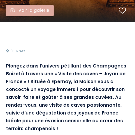
Voir la galerie
ÉPERNAY
Plongez dans l’univers pétillant des Champagnes
Boizel
à travers une « Visite des caves –
Joyau de
France » !
Située à Epernay, la Maison vous a
concocté un voyage immersif pour découvrir son
savoir-faire et goûter à ses grandes cuvées.
Au
rendez-vous, une visite de caves passionnante,
suivie d’une dégustation des joyaux de France.
Idéale pour une évasion sensorielle au cœur des
terroirs champenois !