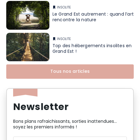
INSOLITE
Le Grand Est autrement : quand l’art
rencontre la nature
INSOLITE
Top des hébergements insolites en
Grand Est !
Tous nos articles
Newsletter
Bons plans rafraichissants, sorties inattendues…
soyez les premiers informés !