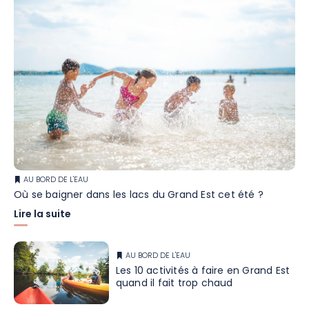
AU BORD DE L'EAU
Où se baigner dans les lacs du Grand Est cet été ?
Lire la suite
AU BORD DE L'EAU
Les 10 activités à faire en Grand Est
quand il fait trop chaud