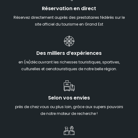
Réservation en direct
Réservez directement auprès des prestataires fédérés sur le
site officiel du tourisme en Grand Est
Des milliers d’expériences
en (re)découvrant les richesses touristiques, sportives,
culturelles et oenotouristiques de notre belle région.
Selon vos envies
près de chez vous ou plus loin, grâce aux supers pouvoirs
de notre moteur de recherche !