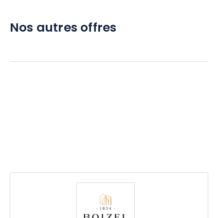
Nos autres offres