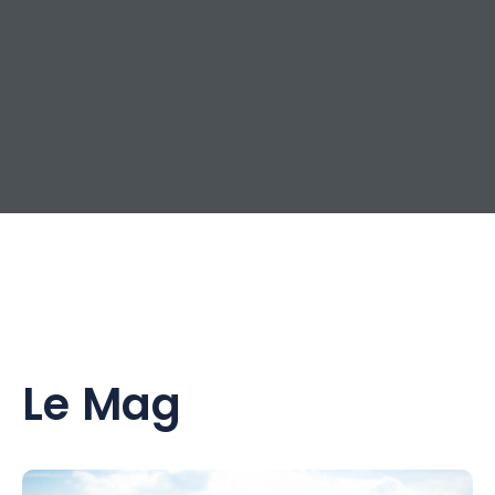
Le Mag