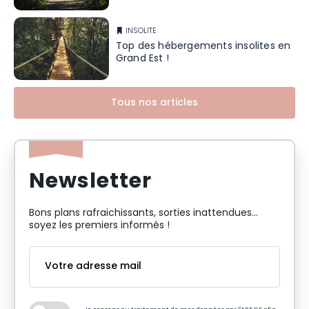
INSOLITE
Top des hébergements insolites en
Grand Est !
Tous nos articles
Newsletter
Bons plans rafraichissants, sorties inattendues…
soyez les premiers informés !