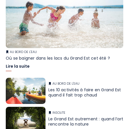
AU BORD DE L'EAU
Où se baigner dans les lacs du Grand Est cet été ?
Lire la suite
AU BORD DE L'EAU
Les 10 activités à faire en Grand Est
quand il fait trop chaud
INSOLITE
Le Grand Est autrement : quand l’art
rencontre la nature