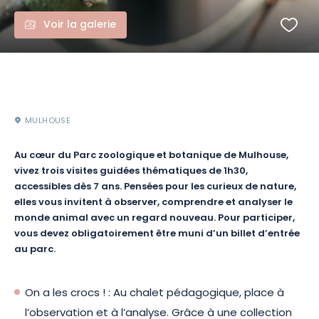
Voir la galerie
MULHOUSE
Au cœur du Parc zoologique et botanique de Mulhouse,
vivez trois visites guidées thématiques de 1h30,
accessibles dès 7 ans. Pensées pour les curieux de nature,
elles vous invitent à observer, comprendre et analyser le
monde animal avec un regard nouveau. Pour participer,
vous devez obligatoirement être muni d’un billet d’entrée
au parc.
On a les crocs ! : Au chalet pédagogique, place à
l’observation et à l’analyse. Grâce à une collection