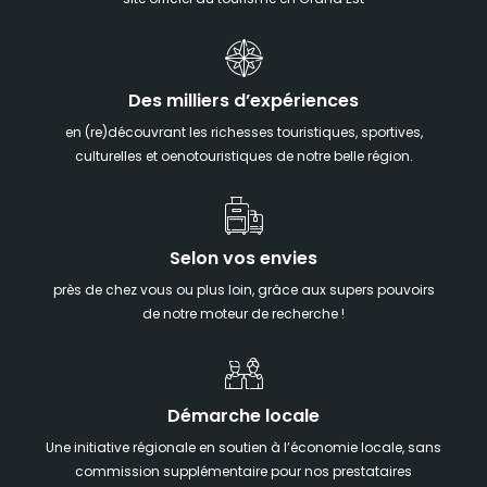
site officiel du tourisme en Grand Est
Des milliers d’expériences
en (re)découvrant les richesses touristiques, sportives,
culturelles et oenotouristiques de notre belle région.
Selon vos envies
près de chez vous ou plus loin, grâce aux supers pouvoirs
de notre moteur de recherche !
Démarche locale
Une initiative régionale en soutien à l’économie locale, sans
commission supplémentaire pour nos prestataires