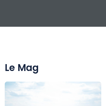
Le Mag