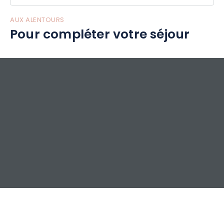
AUX ALENTOURS
Pour compléter votre séjour