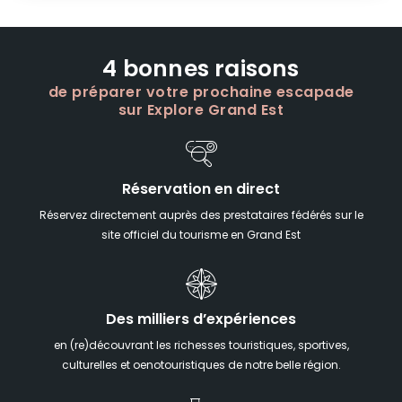
4 bonnes raisons
de préparer votre prochaine escapade
sur Explore Grand Est
Réservation en direct
Réservez directement auprès des prestataires fédérés sur le
site officiel du tourisme en Grand Est
Des milliers d’expériences
en (re)découvrant les richesses touristiques, sportives,
culturelles et oenotouristiques de notre belle région.