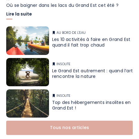
Où se baigner dans les lacs du Grand Est cet été ?
Lire la suite
AU BORD DE L'EAU
Les 10 activités à faire en Grand Est
quand il fait trop chaud
INSOLITE
Le Grand Est autrement : quand l’art
rencontre la nature
INSOLITE
Top des hébergements insolites en
Grand Est !
Tous nos articles