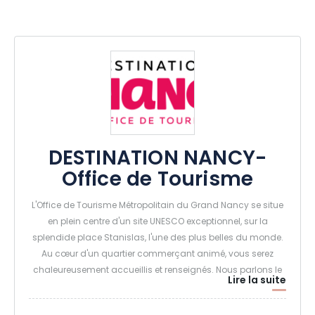
DESTINATION NANCY-
Office de Tourisme
L'Office de Tourisme Métropolitain du Grand Nancy se situe
en plein centre d'un site UNESCO exceptionnel, sur la
splendide place Stanislas, l'une des plus belles du monde.
Au cœur d'un quartier commerçant animé, vous serez
chaleureusement accueillis et renseignés. Nous parlons le
Lire la suite
français, l'anglais et l'allemand, et sommes à votre service
7 jours sur 7 !