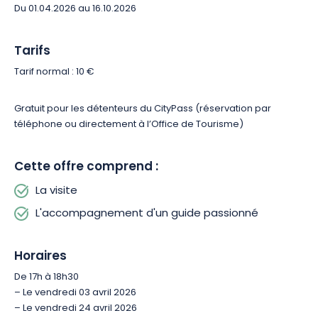
Du 01.04.2026 au 16.10.2026
Tarifs
Tarif normal : 10 €
Gratuit pour les détenteurs du CityPass (réservation par
téléphone ou directement à l’Office de Tourisme)
Cette offre comprend :
La visite
L'accompagnement d'un guide passionné
Horaires
De 17h à 18h30
– Le vendredi 03 avril 2026
– Le vendredi 24 avril 2026