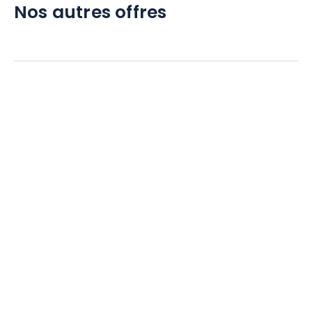
Nos autres offres