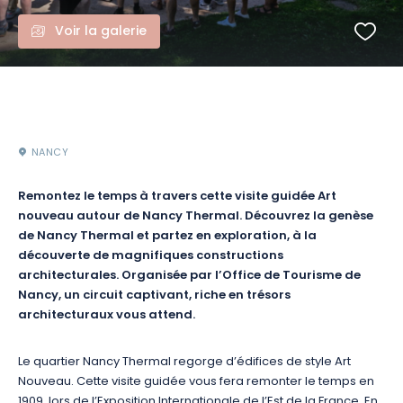
Voir la galerie
NANCY
Remontez le temps à travers cette visite guidée Art
nouveau autour de Nancy Thermal. Découvrez la genèse
de Nancy Thermal et partez en exploration, à la
découverte de magnifiques constructions
architecturales. Organisée par l’Office de Tourisme de
Nancy, un circuit captivant, riche en trésors
architecturaux vous attend.
Le quartier Nancy Thermal regorge d’édifices de style Art
Nouveau. Cette visite guidée vous fera remonter le temps en
1909, lors de l’Exposition Internationale de l’Est de la France. En