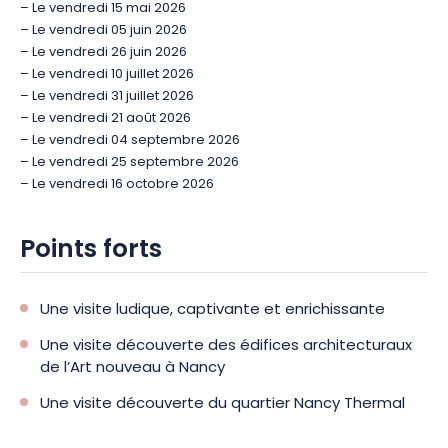
– Le vendredi 15 mai 2026
– Le vendredi 05 juin 2026
– Le vendredi 26 juin 2026
– Le vendredi 10 juillet 2026
– Le vendredi 31 juillet 2026
– Le vendredi 21 août 2026
– Le vendredi 04 septembre 2026
– Le vendredi 25 septembre 2026
– Le vendredi 16 octobre 2026
Points forts
Une visite ludique, captivante et enrichissante
Une visite découverte des édifices architecturaux
de l’Art nouveau à Nancy
Une visite découverte du quartier Nancy Thermal