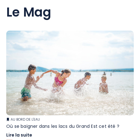
Le Mag
AU BORD DE L'EAU
Où se baigner dans les lacs du Grand Est cet été ?
Lire la suite