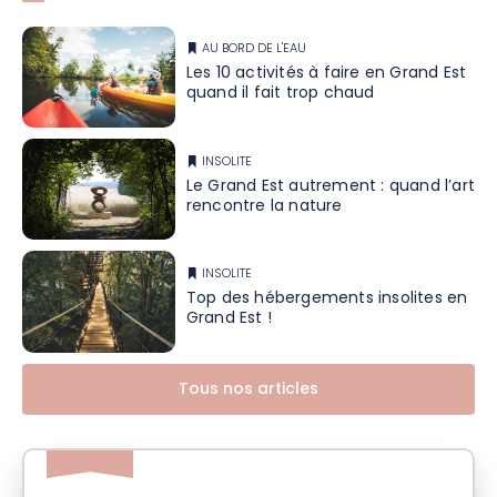
AU BORD DE L'EAU
Les 10 activités à faire en Grand Est
quand il fait trop chaud
INSOLITE
Le Grand Est autrement : quand l’art
rencontre la nature
INSOLITE
Top des hébergements insolites en
Grand Est !
Tous nos articles