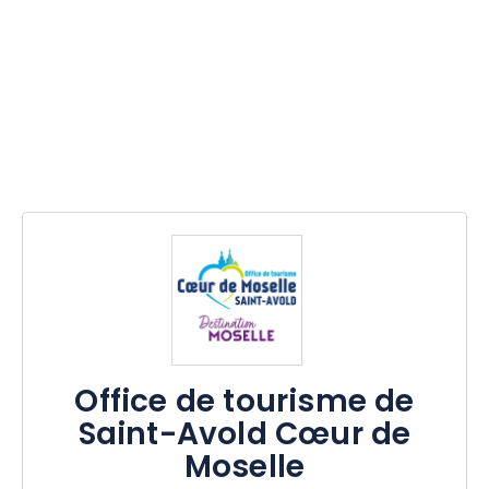
Office de tourisme de
Saint-Avold Cœur de
Moselle