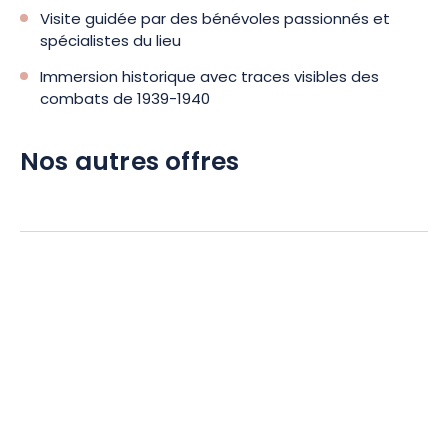
Visite guidée par des bénévoles passionnés et
spécialistes du lieu
Immersion historique avec traces visibles des
combats de 1939-1940
Nos autres offres