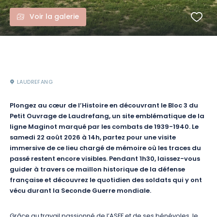
Voir la galerie
LAUDREFANG
Plongez au cœur de l’Histoire en découvrant le Bloc 3 du
Petit Ouvrage de Laudrefang, un site emblématique de la
ligne Maginot marqué par les combats de 1939-1940. Le
samedi 22 août 2026 à 14h, partez pour une visite
immersive de ce lieu chargé de mémoire où les traces du
passé restent encore visibles. Pendant 1h30, laissez-vous
guider à travers ce maillon historique de la défense
française et découvrez le quotidien des soldats qui y ont
vécu durant la Seconde Guerre mondiale.
Grâce au travail passionné de l’ASFF et de ses bénévoles, le