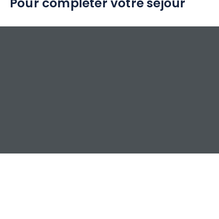
Pour compléter votre séjour