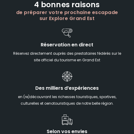
4 bonnes raisons
de préparer votre prochaine escapade
sur Explore Grand Est
Réservation en direct
Réservez directement auprès des prestataires fédérés sur le
site officiel du tourisme en Grand Est
Des milliers d’expériences
en (re)découvrant les richesses touristiques, sportives,
culturelles et oenotouristiques de notre belle région.
Selon vos envies