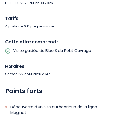
Du 05.05.2026 au 22.08.2026
Tarifs
A partir de 6 € par personne
Cette offre comprend :
Visite guidée du Bloc 3 du Petit Ouvrage
Horaires
Samedi 22 août 2026 à 14h
Points forts
Découverte d’un site authentique de la ligne
Maginot