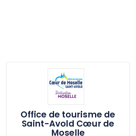
Office de tourisme de
Saint-Avold Cœur de
Moselle