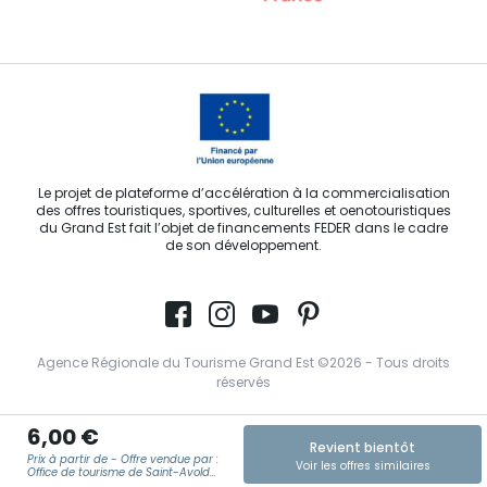
Le projet de plateforme d’accélération à la commercialisation
des offres touristiques, sportives, culturelles et oenotouristiques
du Grand Est fait l’objet de financements FEDER dans le cadre
de son développement.
Agence Régionale du Tourisme Grand Est ©2026 - Tous droits
réservés
Conditions Générales d’Utilisation
6,00 €
Revient bientôt
Mentions légales
Prix à partir de - Offre vendue par :
Voir les offres similaires
Office de tourisme de Saint-Avold
Cœur de Moselle