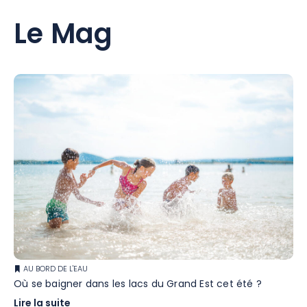
Le Mag
AU BORD DE L'EAU
Où se baigner dans les lacs du Grand Est cet été ?
Lire la suite