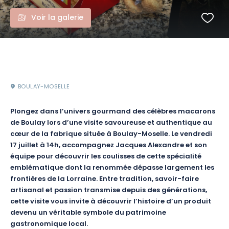
Voir la galerie
BOULAY-MOSELLE
Plongez dans l’univers gourmand des célèbres macarons
de Boulay lors d’une visite savoureuse et authentique au
cœur de la fabrique située à Boulay-Moselle. Le vendredi
17 juillet à 14h, accompagnez Jacques Alexandre et son
équipe pour découvrir les coulisses de cette spécialité
emblématique dont la renommée dépasse largement les
frontières de la Lorraine. Entre tradition, savoir-faire
artisanal et passion transmise depuis des générations,
cette visite vous invite à découvrir l’histoire d’un produit
devenu un véritable symbole du patrimoine
gastronomique local.