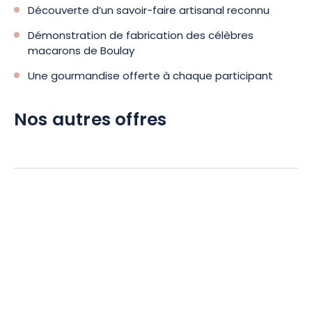
Découverte d’un savoir-faire artisanal reconnu
Démonstration de fabrication des célèbres
macarons de Boulay
Une gourmandise offerte à chaque participant
Nos autres offres