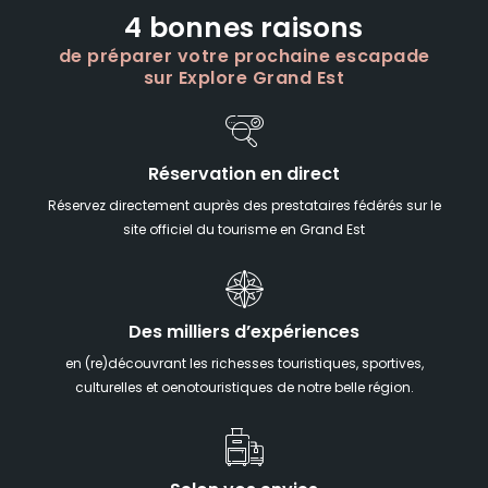
4 bonnes raisons
de préparer votre prochaine escapade
sur Explore Grand Est
Réservation en direct
Réservez directement auprès des prestataires fédérés sur le
site officiel du tourisme en Grand Est
Des milliers d’expériences
en (re)découvrant les richesses touristiques, sportives,
culturelles et oenotouristiques de notre belle région.