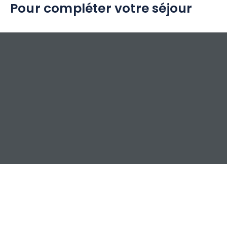
Pour compléter votre séjour