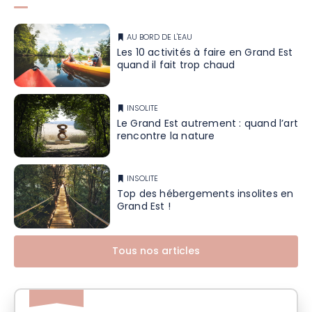
AU BORD DE L'EAU
Les 10 activités à faire en Grand Est
quand il fait trop chaud
INSOLITE
Le Grand Est autrement : quand l’art
rencontre la nature
INSOLITE
Top des hébergements insolites en
Grand Est !
Tous nos articles