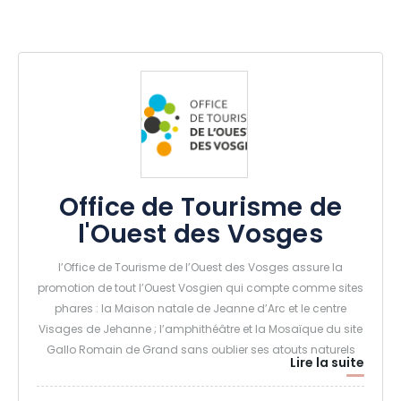
Office de Tourisme de
l'Ouest des Vosges
l’Office de Tourisme de l’Ouest des Vosges assure la
promotion de tout l’Ouest Vosgien qui compte comme sites
phares : la Maison natale de Jeanne d’Arc et le centre
Visages de Jehanne ; l’amphithéâtre et la Mosaïque du site
Gallo Romain de Grand sans oublier ses atouts naturels
Lire la suite
autour de la Meuse et des pelouses calcaires.