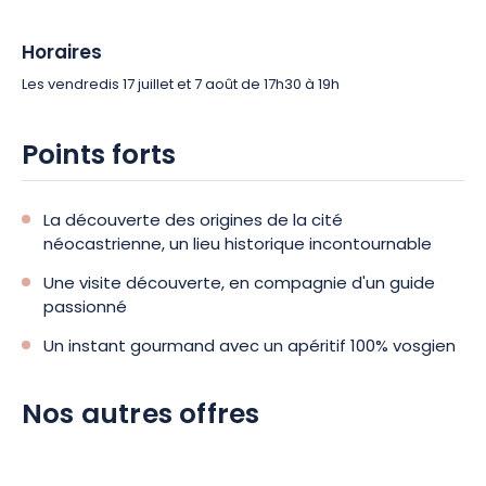
Horaires
Les vendredis 17 juillet et 7 août de 17h30 à 19h
Points forts
La découverte des origines de la cité
néocastrienne, un lieu historique incontournable
Une visite découverte, en compagnie d'un guide
passionné
Un instant gourmand avec un apéritif 100% vosgien
Nos autres offres