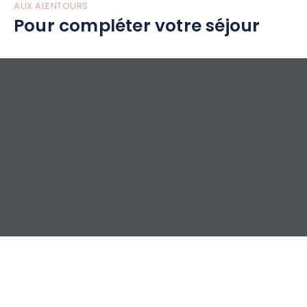
AUX ALENTOURS
Pour compléter votre séjour