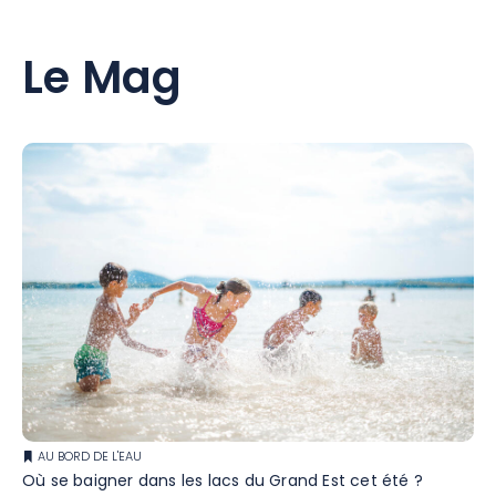
Le Mag
AU BORD DE L'EAU
Où se baigner dans les lacs du Grand Est cet été ?