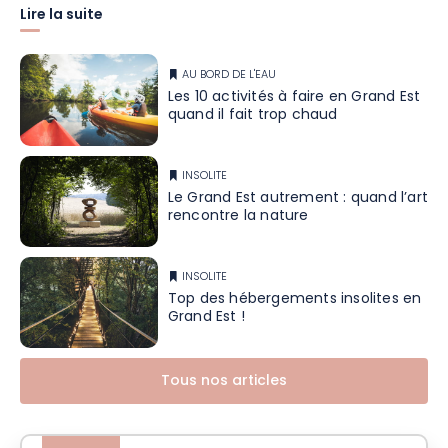
Lire la suite
AU BORD DE L'EAU
Les 10 activités à faire en Grand Est
quand il fait trop chaud
INSOLITE
Le Grand Est autrement : quand l’art
rencontre la nature
INSOLITE
Top des hébergements insolites en
Grand Est !
Tous nos articles