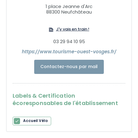
1 place Jeanne d'Arc
88300 Neufchâteau
J'y vais en train !
03 29 94 10 95
https://www.tourisme-ouest-vosges.fr/
Contactez-nous par mail
Labels & Certification
écoresponsables de l'établissement
Accueil Vélo