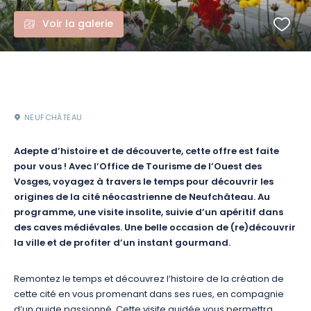
Voir la galerie
NEUFCHÂTEAU
Adepte d’histoire et de découverte, cette offre est faite
pour vous ! Avec l’Office de Tourisme de l’Ouest des
Vosges, voyagez à travers le temps pour découvrir les
origines de la cité néocastrienne de Neufchâteau. Au
programme, une visite insolite, suivie d’un apéritif dans
des caves médiévales. Une belle occasion de (re)découvrir
la ville et de profiter d’un instant gourmand.
Remontez le temps et découvrez l’histoire de la création de
cette cité en vous promenant dans ses rues, en compagnie
d’un guide passionné. Cette visite guidée vous permettra