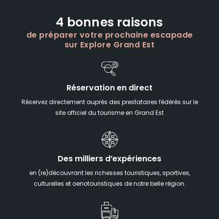
4 bonnes raisons
de préparer votre prochaine escapade
sur Explore Grand Est
Réservation en direct
Réservez directement auprès des prestataires fédérés sur le
site officiel du tourisme en Grand Est
Des milliers d’expériences
en (re)découvrant les richesses touristiques, sportives,
culturelles et oenotouristiques de notre belle région.