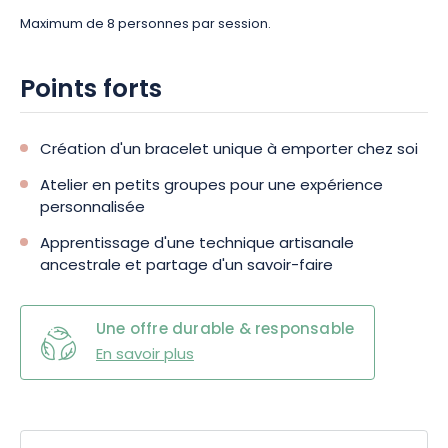
Maximum de 8 personnes par session.
Points forts
Création d'un bracelet unique à emporter chez soi
Atelier en petits groupes pour une expérience
personnalisée
Apprentissage d'une technique artisanale
ancestrale et partage d'un savoir-faire
Une offre durable & responsable
En savoir plus