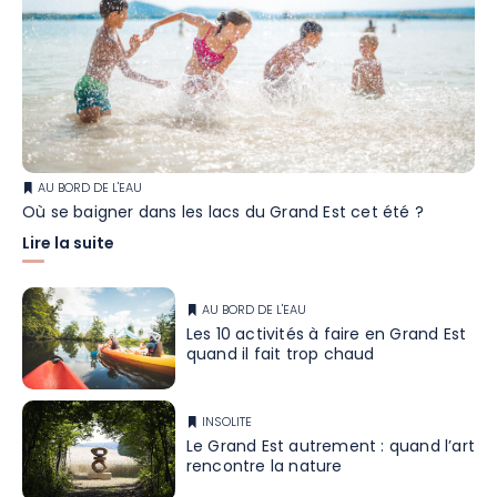
AU BORD DE L'EAU
Où se baigner dans les lacs du Grand Est cet été ?
Lire la suite
AU BORD DE L'EAU
Les 10 activités à faire en Grand Est
quand il fait trop chaud
INSOLITE
Le Grand Est autrement : quand l’art
rencontre la nature