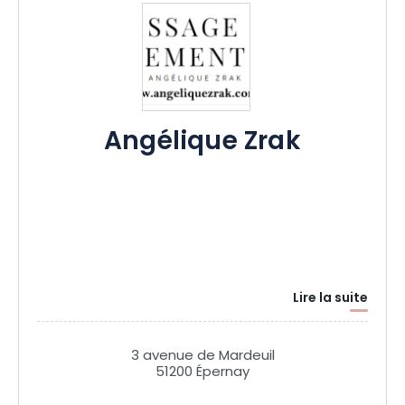
Angélique Zrak
Lire la suite
3 avenue de Mardeuil
51200 Épernay