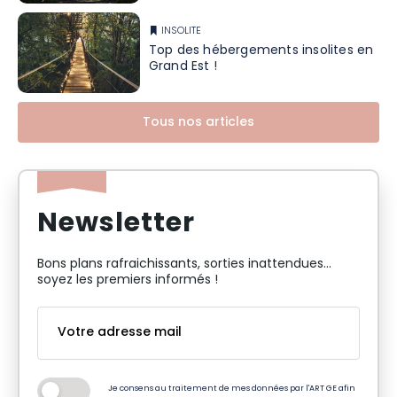
INSOLITE
Top des hébergements insolites en
Grand Est !
Tous nos articles
Newsletter
Bons plans rafraichissants, sorties inattendues…
soyez les premiers informés !
Je consens au traitement de mes données par l'ART GE afin