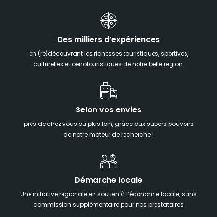
Des milliers d’expériences
en (re)découvrant les richesses touristiques, sportives,
culturelles et oenotouristiques de notre belle région.
Selon vos envies
près de chez vous ou plus loin, grâce aux supers pouvoirs
de notre moteur de recherche !
Démarche locale
Une initiative régionale en soutien à l’économie locale, sans
commission supplémentaire pour nos prestataires