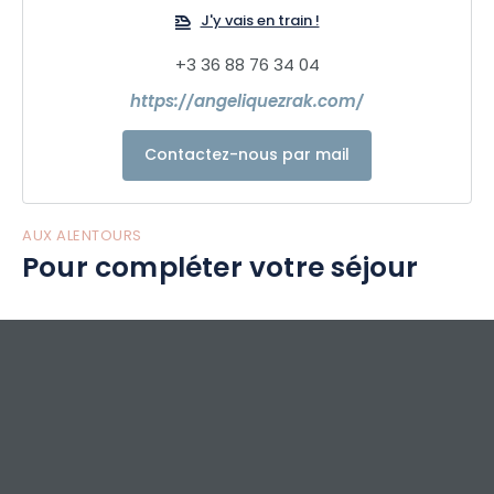
J'y vais en train !
+3 36 88 76 34 04
https://angeliquezrak.com/
Contactez-nous par mail
AUX ALENTOURS
Pour compléter votre séjour