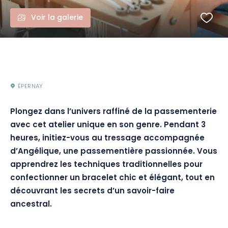
Voir la galerie
ÉPERNAY
Plongez dans l’univers raffiné de la passementerie
avec cet atelier unique en son genre. Pendant 3
heures, initiez-vous au tressage accompagnée
d’Angélique, une passementière passionnée. Vous
apprendrez les techniques traditionnelles pour
confectionner un bracelet chic et élégant, tout en
découvrant les secrets d’un savoir-faire
ancestral.