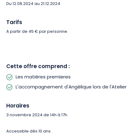
Du 12.08.2024 au 21.12.2024
Tarifs
A partir de 45 € par personne.
Cette offre comprend :
Les matières premieres
L'accompagnement d'Angélique lors de l'Atelier
Horaires
3 novembre 2024 de 14h à 17h.
Accessible dès 10 ans.