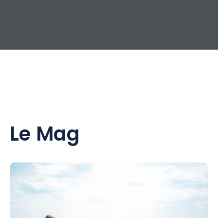
Le Mag