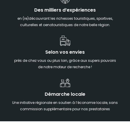
Des milliers d’expériences
en (re)découvrant les richesses touristiques, sportives,
culturelles et oenotouristiques de notre belle région.
Selon vos envies
près de chez vous ou plus loin, grâce aux supers pouvoirs
de notre moteur de recherche !
Démarche locale
Une initiative régionale en soutien à l’économie locale, sans
commission supplémentaire pour nos prestataires