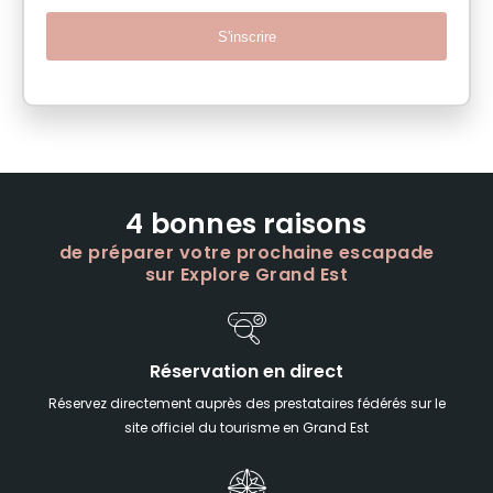
S'inscrire
4 bonnes raisons
de préparer votre prochaine escapade
sur Explore Grand Est
Réservation en direct
Réservez directement auprès des prestataires fédérés sur le
site officiel du tourisme en Grand Est