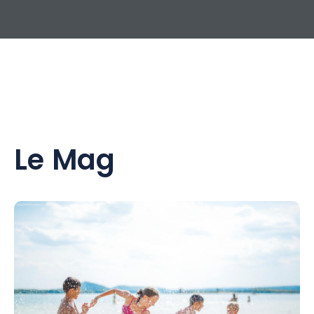
Le Mag