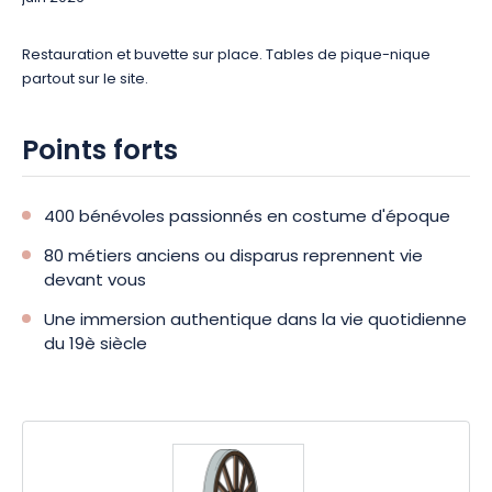
Restauration et buvette sur place. Tables de pique-nique
partout sur le site.
Points forts
400 bénévoles passionnés en costume d'époque
80 métiers anciens ou disparus reprennent vie
devant vous
Une immersion authentique dans la vie quotidienne
du 19è siècle