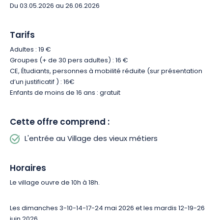
Du 03.05.2026 au 26.06.2026
Tarifs
Adultes : 19 €
Groupes (+ de 30 pers adultes) : 16 €
CE, Étudiants, personnes à mobilité réduite (sur présentation
d’un justificatif ) : 16€
Enfants de moins de 16 ans : gratuit
Cette offre comprend :
L'entrée au Village des vieux métiers
Horaires
Le village ouvre de 10h à 18h.
Les dimanches 3-10-14-17-24 mai 2026
et les mardis 12-19-26
juin 2026