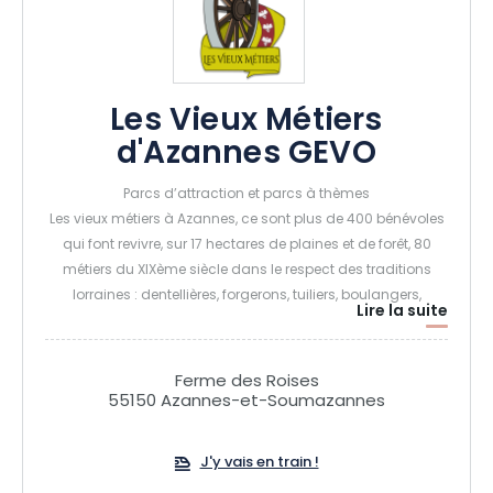
Les Vieux Métiers
d'Azannes GEVO
Parcs d’attraction et parcs à thèmes
Les vieux métiers à Azannes, ce sont plus de 400 bénévoles
qui font revivre, sur 17 hectares de plaines et de forêt, 80
métiers du XIXème siècle dans le respect des traditions
lorraines : dentellières, forgerons, tuiliers, boulangers,
Lire la suite
modistes, lavandières…
Ferme des Roises
55150 Azannes-et-Soumazannes
J'y vais en train !