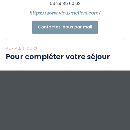
03 29 85 60 62
https://www.vieuxmetiers.com/
Contactez-nous par mail
AUX ALENTOURS
Pour compléter votre séjour