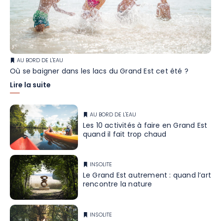
AU BORD DE L'EAU
Où se baigner dans les lacs du Grand Est cet été ?
Lire la suite
AU BORD DE L'EAU
Les 10 activités à faire en Grand Est
quand il fait trop chaud
INSOLITE
Le Grand Est autrement : quand l’art
rencontre la nature
INSOLITE