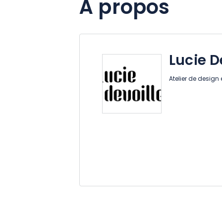
À propos
Lucie D
Atelier de design 