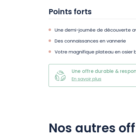
Points forts
Une demi-journée de découverte a
Des connaissances en vannerie
Votre magnifique plateau en osier 
Une offre durable & respo
En savoir plus
Nos autres off