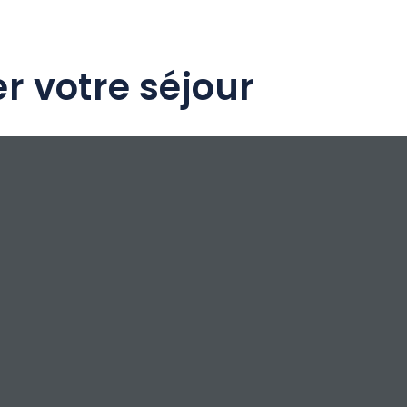
r votre séjour