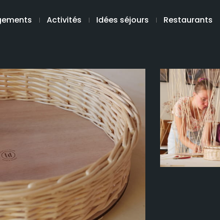
gements
Activités
Idées séjours
Restaurants