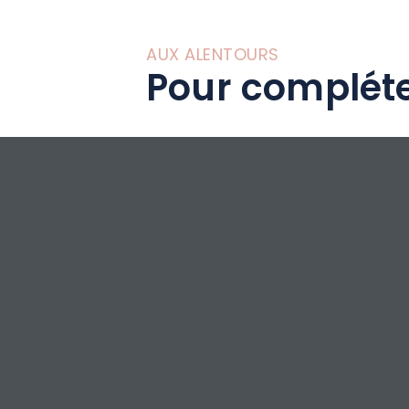
AUX ALENTOURS
Pour compléte