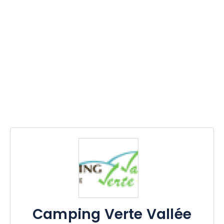
Camping Verte Vallée