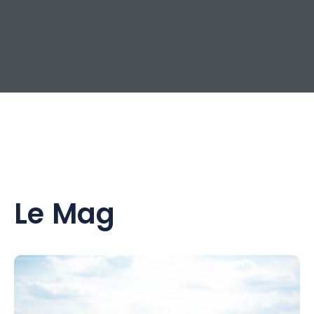
Le Mag