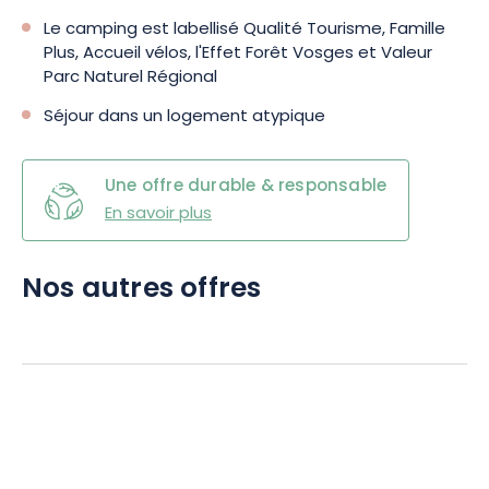
Le camping est labellisé Qualité Tourisme, Famille
Plus, Accueil vélos, l'Effet Forêt Vosges et Valeur
Parc Naturel Régional
Séjour dans un logement atypique
Une offre durable & responsable
En savoir plus
Nos autres offres