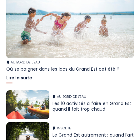
AU BORD DE L'EAU
Où se baigner dans les lacs du Grand Est cet été ?
Lire la suite
AU BORD DE L'EAU
Les 10 activités à faire en Grand Est
quand il fait trop chaud
INSOLITE
Le Grand Est autrement : quand l’art