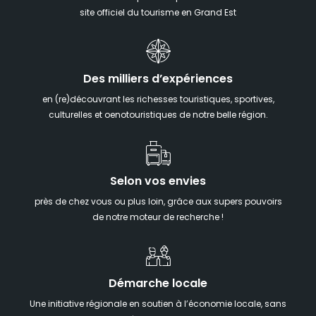
site officiel du tourisme en Grand Est
Des milliers d’expériences
en (re)découvrant les richesses touristiques, sportives,
culturelles et oenotouristiques de notre belle région.
Selon vos envies
près de chez vous ou plus loin, grâce aux supers pouvoirs
de notre moteur de recherche !
Démarche locale
Une initiative régionale en soutien à l’économie locale, sans