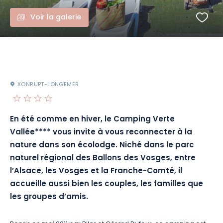
Voir la galerie
XONRUPT-LONGEMER
En été comme en hiver, le Camping Verte
Vallée**** vous invite à vous reconnecter à la
nature dans son écolodge. Niché dans le parc
naturel régional des Ballons des Vosges, entre
l’Alsace, les Vosges et la Franche-Comté, il
accueille aussi bien les couples, les familles que
les groupes d’amis.