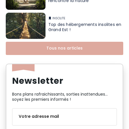
rencontre la nature
INSOLITE
Top des hébergements insolites en
Grand Est !
Tous nos articles
Newsletter
Bons plans rafraichissants, sorties inattendues…
soyez les premiers informés !