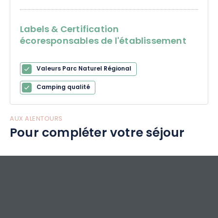
Labels & Certification
écoresponsables de l'établissement
Valeurs Parc Naturel Régional
Camping qualité
AUX ALENTOURS
Pour compléter votre séjour