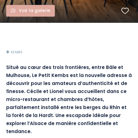
Voir la galerie
KEMBS
Situé au cœur des trois frontières, entre Bâle et
Mulhouse, Le Petit Kembs est la nouvelle adresse à
découvrir pour les amateurs d’authenticité et de
finesse. Cécile et Lionel vous accueillent dans ce
micro-restaurant et chambres d’hôtes,
parfaitement installé entre les berges du Rhin et
la forêt de la Hardt. Une escapade idéale pour
explorer l’Alsace de manière confidentielle et
tendance.