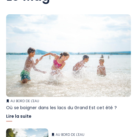
AU BORD DE L'EAU
Où se baigner dans les lacs du Grand Est cet été ?
Lire la suite
AU BORD DE L'EAU