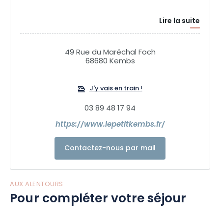
Lire la suite
49 Rue du Maréchal Foch
68680 Kembs
J'y vais en train !
03 89 48 17 94
https://www.lepetitkembs.fr/
Contactez-nous par mail
AUX ALENTOURS
Pour compléter votre séjour