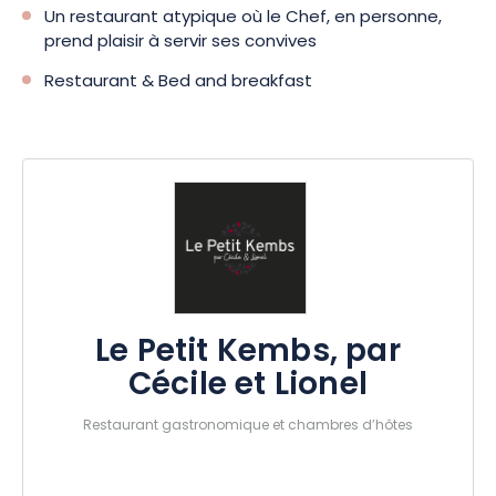
Un restaurant atypique où le Chef, en personne,
prend plaisir à servir ses convives
Restaurant & Bed and breakfast
Le Petit Kembs, par
Cécile et Lionel
Restaurant gastronomique et chambres d’hôtes