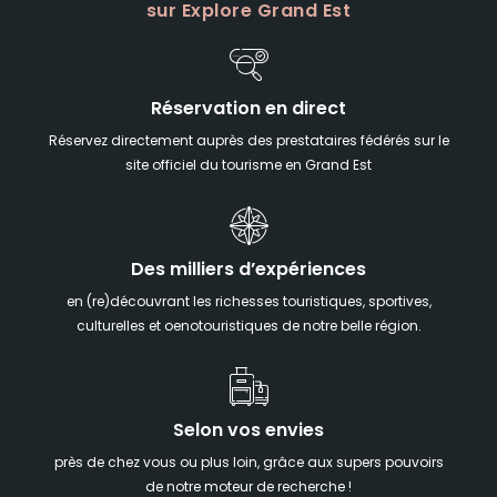
sur Explore Grand Est
Réservation en direct
Réservez directement auprès des prestataires fédérés sur le
site officiel du tourisme en Grand Est
Des milliers d’expériences
en (re)découvrant les richesses touristiques, sportives,
culturelles et oenotouristiques de notre belle région.
Selon vos envies
près de chez vous ou plus loin, grâce aux supers pouvoirs
de notre moteur de recherche !