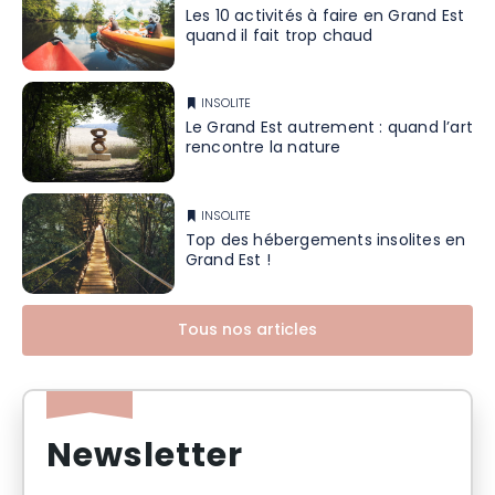
Les 10 activités à faire en Grand Est
quand il fait trop chaud
INSOLITE
Le Grand Est autrement : quand l’art
rencontre la nature
INSOLITE
Top des hébergements insolites en
Grand Est !
Tous nos articles
Newsletter