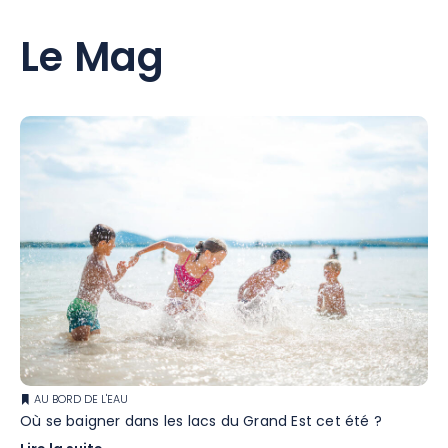
Le Mag
AU BORD DE L'EAU
Où se baigner dans les lacs du Grand Est cet été ?