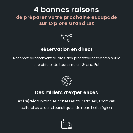
4 bonnes raisons
de préparer votre prochaine escapade
sur Explore Grand Est
Réservation en direct
Réservez directement auprès des prestataires fédérés sur le
site officiel du tourisme en Grand Est
Des milliers d’expériences
en (re)découvrant les richesses touristiques, sportives,
culturelles et oenotouristiques de notre belle région.