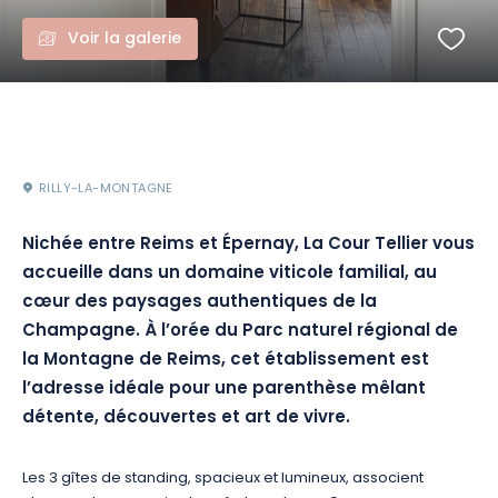
Voir la galerie
RILLY-LA-MONTAGNE
Nichée entre Reims et Épernay, La Cour Tellier vous
accueille dans un domaine viticole familial, au
cœur des paysages authentiques de la
Champagne. À l’orée du Parc naturel régional de
la Montagne de Reims, cet établissement est
l’adresse idéale pour une parenthèse mêlant
détente, découvertes et art de vivre.
Les 3 gîtes de standing, spacieux et lumineux, associent