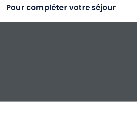
Pour compléter votre séjour