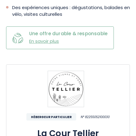
Des expériences uniques : dégustations, balades en
vélo, visites culturelles
Une offre durable & responsable
En savoir plus
HÉBERGEUR PARTICULIER
N° 82255052100030
La Cour Tellier