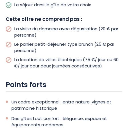
Le séjour dans le gîte de votre choix
Cette offre ne comprend pas :
La visite du domaine avec dégustation (20 € par
personne)
Le panier petit-déjeuner type brunch (25 € par
personne)
La location de vélos électriques (75 €/ jour ou 60
€/ jour pour deux journées consécutives)
Points forts
Un cadre exceptionnel : entre nature, vignes et
patrimoine historique
Des gîtes tout confort : élégance, espace et
équipements modernes