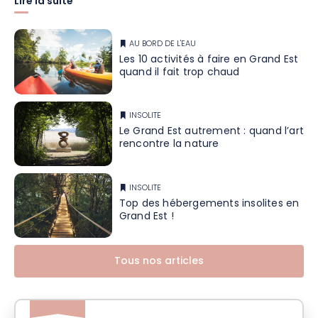
Lire la suite
AU BORD DE L'EAU
Les 10 activités à faire en Grand Est
quand il fait trop chaud
INSOLITE
Le Grand Est autrement : quand l’art
rencontre la nature
INSOLITE
Top des hébergements insolites en
Grand Est !
Tous nos articles