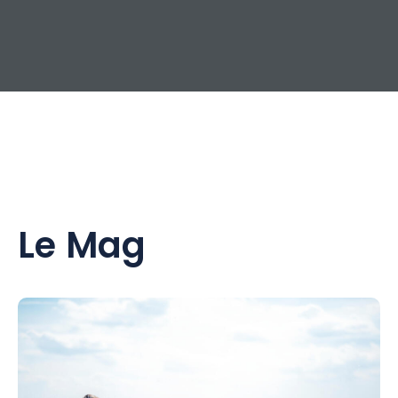
Le Mag