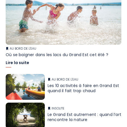
AU BORD DE L'EAU
Où se baigner dans les lacs du Grand Est cet été ?
Lire la suite
AU BORD DE L'EAU
Les 10 activités à faire en Grand Est
quand il fait trop chaud
INSOLITE
Le Grand Est autrement : quand l’art
rencontre la nature