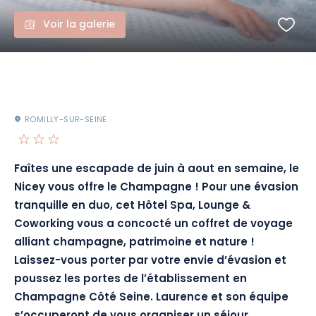
Voir la galerie
ROMILLY-SUR-SEINE
Faîtes une escapade de juin à aout en semaine, le
Nicey
vous offre le Champagne !
Pour une évasion
tranquille en duo, cet Hôtel Spa, Lounge &
Coworking vous a concocté un coffret de voyage
alliant champagne, patrimoine et nature !
Laissez-vous porter par votre envie d’évasion et
poussez les portes de l’établissement en
Champagne Côté Seine.
Laurence et son équipe