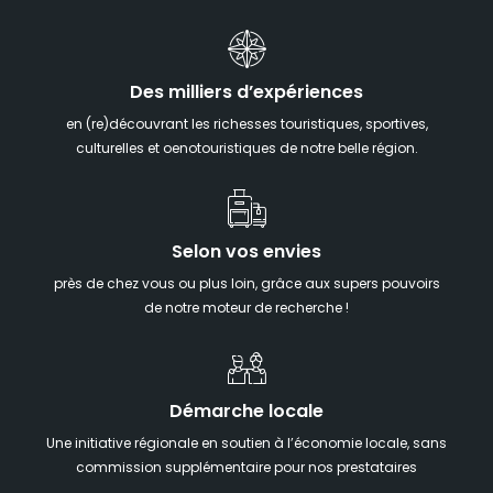
Des milliers d’expériences
en (re)découvrant les richesses touristiques, sportives,
culturelles et oenotouristiques de notre belle région.
Selon vos envies
près de chez vous ou plus loin, grâce aux supers pouvoirs
de notre moteur de recherche !
Démarche locale
Une initiative régionale en soutien à l’économie locale, sans
commission supplémentaire pour nos prestataires