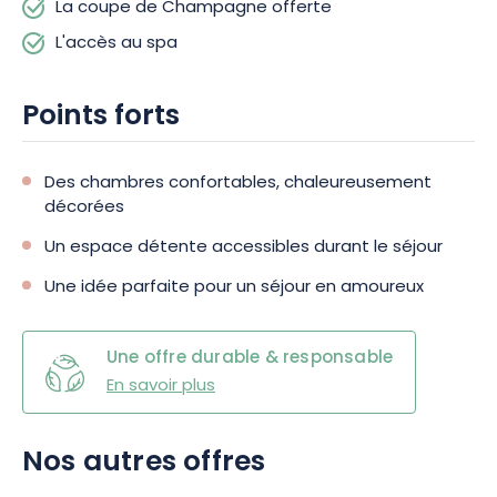
La coupe de Champagne offerte
L'accès au spa
Points forts
Des chambres confortables, chaleureusement
décorées
Un espace détente accessibles durant le séjour
Une idée parfaite pour un séjour en amoureux
Une offre durable & responsable
En savoir plus
Nos autres offres