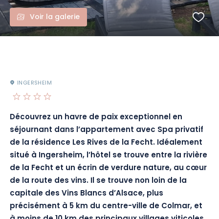
Voir la galerie
INGERSHEIM
Découvrez un havre de paix exceptionnel en
séjournant dans l’appartement avec Spa privatif
de la résidence Les Rives de la Fecht. Idéalement
situé à Ingersheim, l’hôtel se trouve entre la rivière
de la Fecht et un écrin de verdure nature, au cœur
de la route des vins. Il se trouve non loin de la
capitale des Vins Blancs d’Alsace, plus
précisément à 5 km du centre-ville de Colmar, et