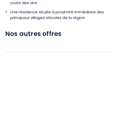
route des vins
Une résidence située à proximité immédiate des
principaux villages viticoles de la région
Nos autres offres