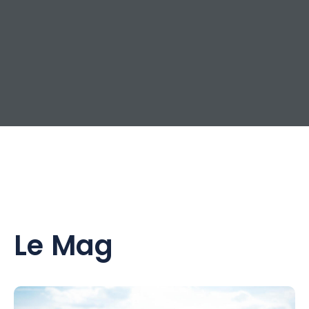
Le Mag