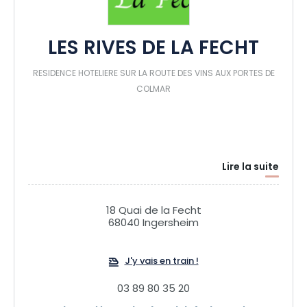
LES RIVES DE LA FECHT
RESIDENCE HOTELIERE SUR LA ROUTE DES VINS AUX PORTES DE
COLMAR
Lire la suite
18 Quai de la Fecht
68040 Ingersheim
J'y vais en train !
03 89 80 35 20