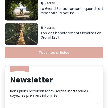
INSOLITE
Le Grand Est autrement : quand l’art
rencontre la nature
INSOLITE
Top des hébergements insolites en
Grand Est !
Tous nos articles
Newsletter
Bons plans rafraichissants, sorties inattendues…
soyez les premiers informés !