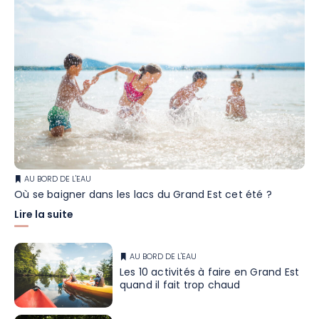
AU BORD DE L'EAU
Où se baigner dans les lacs du Grand Est cet été ?
Lire la suite
AU BORD DE L'EAU
Les 10 activités à faire en Grand Est
quand il fait trop chaud