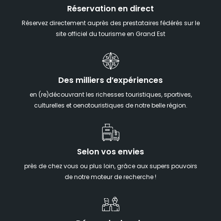
Réservation en direct
Réservez directement auprès des prestataires fédérés sur le
site officiel du tourisme en Grand Est
Des milliers d’expériences
en (re)découvrant les richesses touristiques, sportives,
culturelles et oenotouristiques de notre belle région.
Selon vos envies
près de chez vous ou plus loin, grâce aux supers pouvoirs
de notre moteur de recherche !