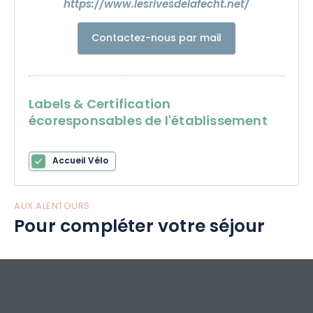
https://www.lesrivesdelafecht.net/
Contactez-nous par mail
Labels & Certification
écoresponsables de l'établissement
Accueil Vélo
AUX ALENTOURS
Pour compléter votre séjour