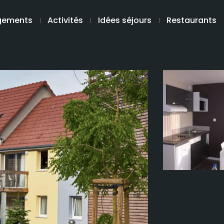
gements
Activités
Idées séjours
Restaurants