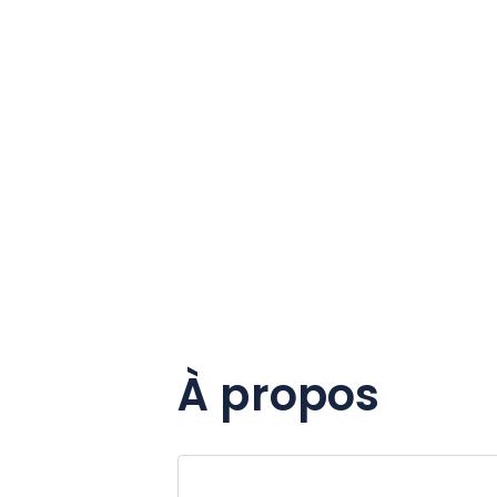
À propos