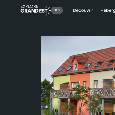
Découvrir
Héber
FR